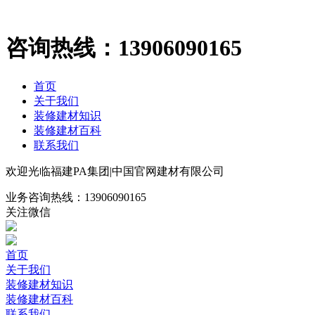
咨询热线：
13906090165
首页
关于我们
装修建材知识
装修建材百科
联系我们
欢迎光临福建PA集团|中国官网建材有限公司
业务咨询热线：
13906090165
关注微信
首页
关于我们
装修建材知识
装修建材百科
联系我们