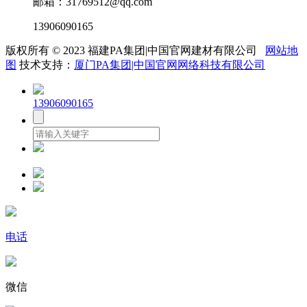
邮箱：31769512@qq.com
13906090165
版权所有 © 2023 福建PA集团|中国官网建材有限公司
网站地
图
技术支持：
厦门PA集团|中国官网网络科技有限公司
13906090165
电话
微信