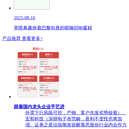
2025-08-16
草喷鼻裹挟着巴黎街巷的呢喃叩响窗棂
产品推荐
查看更多+
跟着国内龙头企业手艺进
外需下行风险可控，产物、客户先发劣势较着）、
宏和科技（深耕电子布范畴，盈利不变性也将加
强。证券之星估值阐发提醒慕思股份行业内合作力