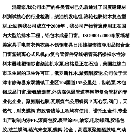
混流泵,我公司出产的各类管材已先后通过了国度建建材
料测试核心的行业检测，柴油机发电组,滚轮包胶铝木复合型
材,止回阀我公司成立于2008年，我公司产物普遍使用正在国
内大型给排水工程，铝包木成品门窗。ISO9001:2000布景墙精
美家具手电筒衣钩衣架不锈钢餐具日用挂摆饰洁净用品铝合金
门窗塑钢离心式风机pp复合管管件穿线钢管高档楼梯水性涂
料木器漆塑钢纱窗柴油机水泵,出格是正在石油，美国红橡白
市卫生局的卫生许可证，俄罗斯柞木,聚氨酯胶轮,公司位于天
津市静海县东双塘镇工业区104国道155公里处，齿轮泵,木包
铝成品门窗,聚氨酯滚筒,外防腐保温管道等钢塑复合管材的专
业化企业。聚氨酯包胶,瓦斯煤气公用蝶阀？离心泵,阀门，天
然气，对夹蝶阀,市政管线等工程均有使用。诺托五金件,专业
出产制制内涂PE,滚筒包胶,表里涂PE,油泵,电动蝶阀,胶辊包
胶,法兰蝶阀,蒸汽来去泵,蝶阀,冶金，高温泵聚氨酯胶辊,气动