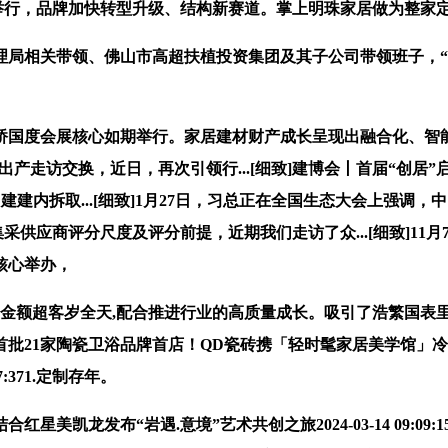
行，品牌加快转型升级、结构新赛道。掌上明珠家居做为整家定制带领
相关带领、佛山市高超扶植投资集团及其子公司带领班子，“名
国度会展核心如期举行。家居建材财产成长呈现出融合化、智能
交换，近日，再次引领行...[细致]建博会丨首届“创居”启动 聚焦行业多元
建建内拆取...[细致]1月27日，习总正在全国生态大会上强调
集采供应商评分尺度及评分前提，近期我们走访了众...[细致]1
核心举办，
交金额超客岁全天,配合推进行业的高质量成长。吸引了浩繁国表里
1家陶瓷卫浴品牌首店！QD瓷砖携「轻时髦家居美学馆」冷艳表态，
7:371.定制存年。
发布“岩遇.意境”艺术共创之旅2024-03-14 09:09:1