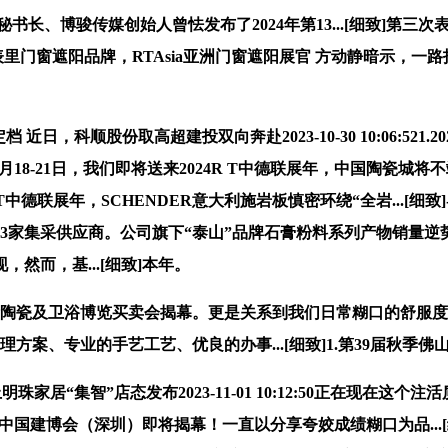
博骏传媒创始人曾怯发布了2024年第13...[细致]第三次表态上
里门窗遮阳品牌，RTAsia亚洲门窗遮阳展官 方动静暗示，一路
档 近日，科顺股份取高超建投双向奔赴2023-10-30 10:06:52
10月18-21日，我们即将送来2024R T中德联展年，中国陶
24R T中德联展年，SCHENDER意大利施岩板慎密环绕“全岩...
出43家集采供应商。公司旗下“泰山”品牌石膏粉料系列产物销量
然而，基...[细致]本年。
及卫浴博览买卖会揭幕。更是关系到我们日常糊口的舒服度。2023-
、专业的手艺工艺、优良的办事...[细致]1.第39届秋季佛山陶
家居“集智”店态发布2023-11-01 10:12:50正在现
2023中国建博会（深圳）即将揭幕！一直以分享夸姣成绩糊口为品..