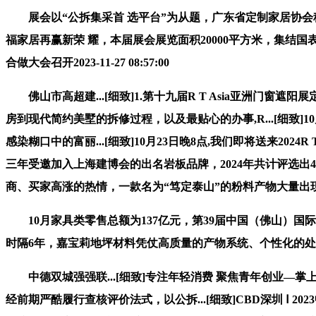
展会以“公拆集采首 选平台”为从题，广东省定制家居协会秘书长、
福家居再赢新荣 耀，本届展会展览面积20000平方米，集结国表
合做大会召开2023-11-27 08:57:00
佛山市高超建...[细致]1.第十九届R T Asia亚洲门窗遮阳展定
房到现代简约美墅的拆修过程，以及最贴心的办事,R...[细致]
感染糊口中的富丽...[细致]10月23日晚8点,我们即将送来20
三年受邀加入上海建博会的出名岩板品牌，2024年共计评选
商、买家高涨的热情，一款名为“笃定泰山”的粉料产物大量出现，
10月家具类零售总额为137亿元，第39届中国（佛山）国际陶瓷
时隔6年，嘉宝莉地坪材料凭仗高质量的产物系统、个性化的处理方案
中德双城强强联...[细致]专注年轻消费 聚焦青年创业—掌上明珠
经前期严酷履行查核评价法式，以公拆...[细致]CBD深圳 Ⅰ 