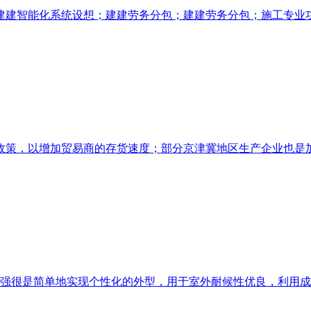
能化系统设想；建建劳务分包；建建劳务分包；施工专业功课；建建智能
策，以增加贸易商的存货速度；部分京津冀地区生产企业也是加大
很是简单地实现个性化的外型，用于室外耐候性优良，利用成本是木材