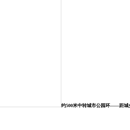
约500米中转城市公园环——距城