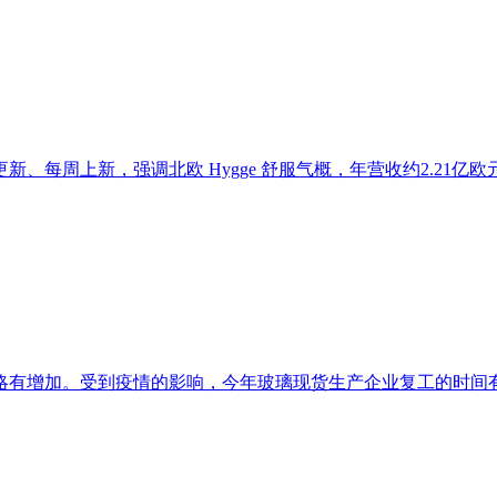
每周上新，强调北欧 Hygge 舒服气概，年营收约2.21亿欧
有增加。受到疫情的影响，今年玻璃现货生产企业复工的时间有所