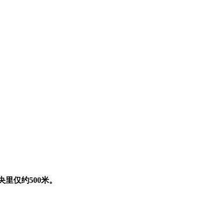
央里仅约500米。