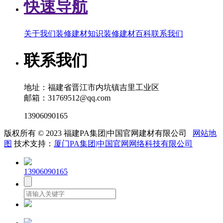
快速导航
关于我们
装修建材知识
装修建材百科
联系我们
联系我们
地址：福建省晋江市内坑镇吉里工业区
邮箱：31769512@qq.com
13906090165
版权所有 © 2023 福建PA集团|中国官网建材有限公司
网站地
图
技术支持：
厦门PA集团|中国官网网络科技有限公司
13906090165