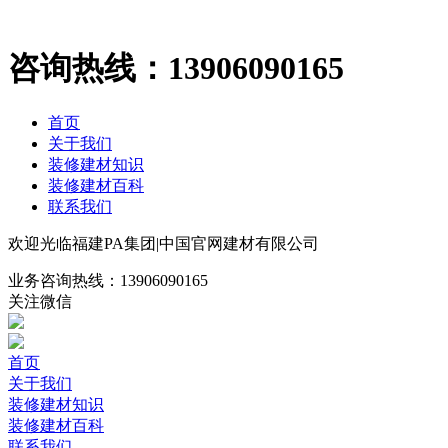
咨询热线：
13906090165
首页
关于我们
装修建材知识
装修建材百科
联系我们
欢迎光临福建PA集团|中国官网建材有限公司
业务咨询热线：
13906090165
关注微信
首页
关于我们
装修建材知识
装修建材百科
联系我们