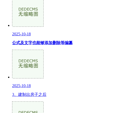
2025-10-18
公式及文字也能够添加删除等编纂
2025-10-18
3、建制出房子之后