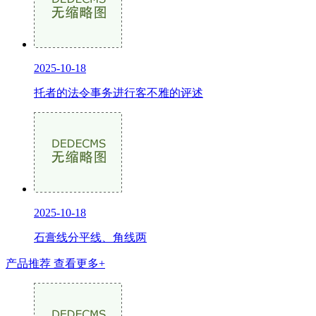
2025-10-18
托者的法令事务进行客不雅的评述
2025-10-18
石膏线分平线、角线两
产品推荐
查看更多+