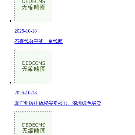
2025-10-18
石膏线分平线、角线两
2025-10-18
取广州碳排放权买卖核心、深圳绿色买卖