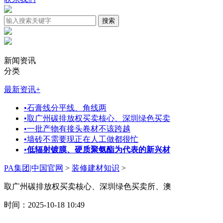
新闻资讯
分类
最新资讯
+
•
石膏线分平线、角线两
•
取广州碳排放权买卖核心、深圳绿色买卖
•
一批产物有接头卷材不该跨越
•
墙砖不需要现正在人工做都很忙
•
低辐射镀膜、硬质聚氨酯为代表的新兴材
PA集团|中国官网
>
装修建材知识
>
取广州碳排放权买卖核心、深圳绿色买卖所、澳
时间：2025-10-18 10:49