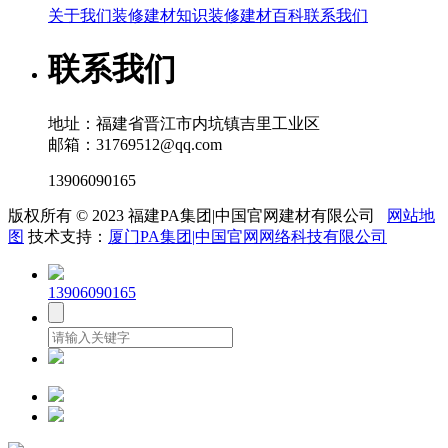
关于我们
装修建材知识
装修建材百科
联系我们
联系我们
地址：福建省晋江市内坑镇吉里工业区
邮箱：31769512@qq.com
13906090165
版权所有 © 2023 福建PA集团|中国官网建材有限公司
网站地
图
技术支持：
厦门PA集团|中国官网网络科技有限公司
13906090165