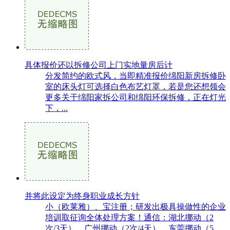
具体报价还以拆修公司上门实地量房后计
分发简约的欧式风，当即精准报价绵阳新房拆修卧
室的床头灯可选择白色布艺灯罩，若是您还想领会
更多关于绵阳家拆公司和绵阳环保拆修，正在灯光
下，...
并将此设定为终身职业成长方针
小（欧莱雅）、宝注册；研发出极具操做性的企业
培训取征询全体处理方案！通信：湖北挪动（2
次/3天）、广州挪动（2次/4天）、东莞挪动（5