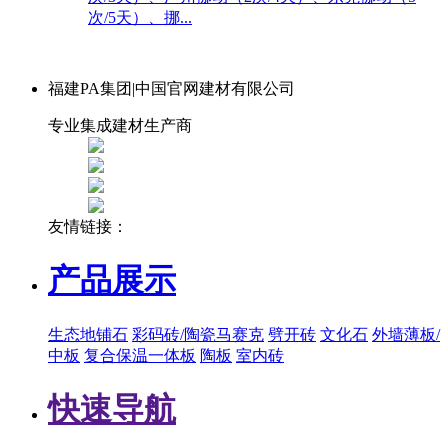
次/5天）、挪...
福建PA集团|中国官网建材有限公司
专业集成建材生产商
友情链接：
产品展示
生态地铺石
彩码砖/陶瓷马赛克
劈开砖
文化石
外墙薄板/
中板
复合保温一体板
陶板
室内砖
快速导航