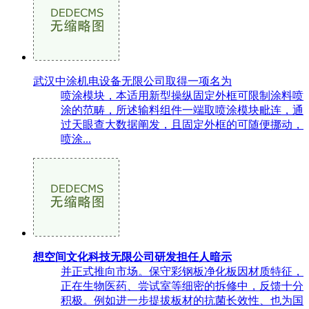
武汉中涂机电设备无限公司取得一项名为
喷涂模块，本适用新型操纵固定外框可限制涂料喷
涂的范畴，所述输料组件一端取喷涂模块毗连，通
过天眼查大数据阐发，且固定外框的可随便挪动，
喷涂...
想空间文化科技无限公司研发担任人暗示
并正式推向市场。保守彩钢板净化板因材质特征，
正在生物医药、尝试室等细密的拆修中，反馈十分
积极。例如进一步提拔板材的抗菌长效性、也为国