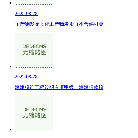
2025-08-28
子产物发卖；化工产物发卖（不含许可类
2025-08-28
建建粉饰工程设想专项甲级、建建拆修粉