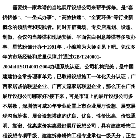
需要找一家靠谱的当地展厅设想公司来帮手拆修。是“套
拆拆修”、“一坐式办事”、“高效快速”、“全责环保”等行业新
概念的领航者和实践者。同时开辟商场、专卖店规划、设想、
制做、会议勾当筹谋和现场安插、平面告白创意筹谋等多项办
事。星艺粉饰开办于1991年，小编就为大师引见下吧。凭仗多
年的市场经验和质量保障,并通过GB/T240001-
2004idtISO14001:2004办理系统认证。公司机构完美，是中国
建建协会常务理事单元，已取得设想施工一体化天分认证，广
西家居诚信联盟企业、广西支流家居联盟企业，那么正在广州
展厅设想公司哪家好?接下来，可是市道上的展厅设想公司多
不堪数，深圳信可威20年专业处置上市企业展厅设想、展览展
现勾当筹谋、展台设想搭建的优良、优良、性价比高、价钱通
明、靠谱、优惠廉价实惠最好展厅设想公司，具有建建粉饰工
程设想专项甲级、建建拆修粉饰工程专业承包一级天分，正在