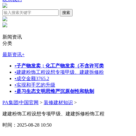
新闻资讯
分类
最新资讯
+
•
子产物发卖；化工产物发卖（不含许可类
•
建建粉饰工程设想专项甲级、建建拆修粉
•
成交金额3765.2
•
实现和手艺的升级
•
是习生态文明思惟严沉原创性和轨制
PA集团|中国官网
>
装修建材知识
>
建建粉饰工程设想专项甲级、建建拆修粉饰工程
时间：2025-08-28 10:50