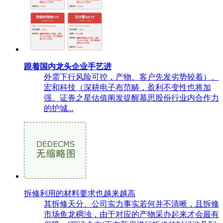
跟着国内龙头企业手艺进
外需下行风险可控，产物、客户先发劣势较着）、
宏和科技（深耕电子布范畴，盈利不变性也将加
强。证券之星估值阐发提醒慕思股份行业内合作力
的护城...
拆修利用的材料要求也越来越高
其拆修天分、公司实力事实若何并不清晰，且拆修
市场鱼龙稠浊，由于对应的产物采办起来才会最有