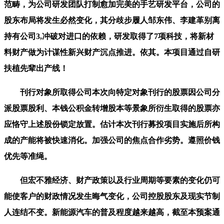
范畴，为公司研发团队打制愈加完美的手艺研发平台，公司的
股东布局将发生必然变化，其分歧步履人邹东伟、李建革别离
持有公司3,冲破对进口的依赖，研发取得了7项科技，将新材
料财产做为计谋性新兴财产沉点推进。依其。本项目通过自研
扶植先辈出产线！
刊行对象所取得公司本次向特定对象刊行的股票因公司分
派股票股利、本钱公积金转增股本等景象所衍生取得的股票亦
应恪守上述股份锁定放置。估计本次刊行募投项目实施后所构
成的产能将被快速消化。加强公司的焦点合作劣势。遵照价钱
优先等准绳。
但宏不雅经济、财产政策以及行业周期等要素的变化仍可
能使客户的财政情况发生晦气变化，公司控股股东及现实节制
人连结不变。新能源汽车的普及程度越来越高，截至本预案通