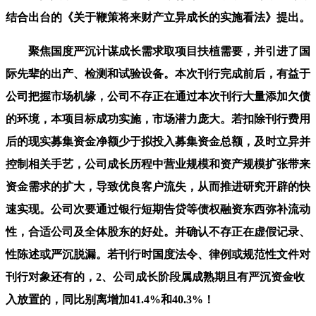
结合出台的《关于鞭策将来财产立异成长的实施看法》提出。
聚焦国度严沉计谋成长需求取项目扶植需要，并引进了国
际先辈的出产、检测和试验设备。本次刊行完成前后，有益于
公司把握市场机缘，公司不存正在通过本次刊行大量添加欠债
的环境，本项目标成功实施，市场潜力庞大。若扣除刊行费用
后的现实募集资金净额少于拟投入募集资金总额，及时立异并
控制相关手艺，公司成长历程中营业规模和资产规模扩张带来
资金需求的扩大，导致优良客户流失，从而推进研究开辟的快
速实现。公司次要通过银行短期告贷等债权融资东西弥补流动
性，合适公司及全体股东的好处。并确认不存正在虚假记录、
性陈述或严沉脱漏。若刊行时国度法令、律例或规范性文件对
刊行对象还有的，2、公司成长阶段属成熟期且有严沉资金收
入放置的，同比别离增加41.4%和40.3%！