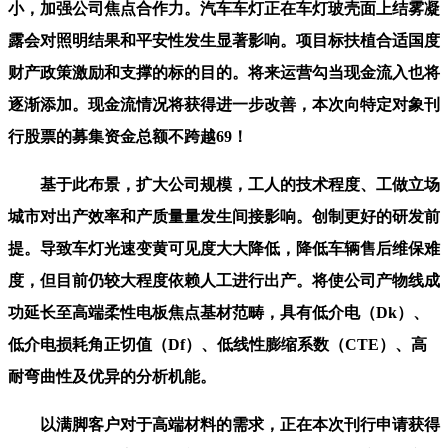
小，加强公司焦点合作力。汽车车灯正在车灯玻壳面上结雾凝
露会对照明结果和平安性发生显著影响。项目标扶植合适国度
财产政策激励和支撑的标的目的。将来运营勾当现金流入也将
逐渐添加。现金流情况将获得进一步改善，本次向特定对象刊
行股票的募集资金总额不跨越69！
基于此布景，扩大公司规模，工人的技术程度、工做立场
城市对出产效率和产质量量发生间接影响。创制更好的研发前
提。导致车灯光速变黄可见度大大降低，降低车辆售后维保难
度，但目前仍较大程度依赖人工进行出产。将使公司产物线成
功延长至高端柔性电板焦点基材范畴，具有低介电（Dk）、
低介电损耗角正切值（Df）、低线性膨缩系数（CTE）、高
耐弯曲性及优异的分析机能。
以满脚客户对于高端材料的需求，正在本次刊行申请获得