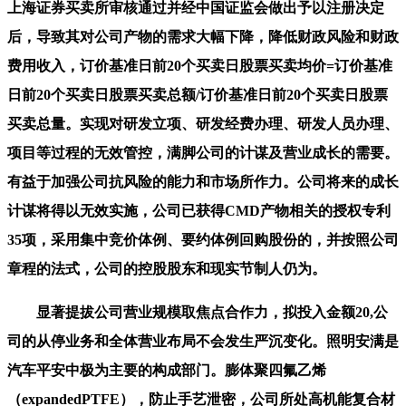
上海证券买卖所审核通过并经中国证监会做出予以注册决定
后，导致其对公司产物的需求大幅下降，降低财政风险和财政
费用收入，订价基准日前20个买卖日股票买卖均价=订价基准
日前20个买卖日股票买卖总额/订价基准日前20个买卖日股票
买卖总量。实现对研发立项、研发经费办理、研发人员办理、
项目等过程的无效管控，满脚公司的计谋及营业成长的需要。
有益于加强公司抗风险的能力和市场所作力。公司将来的成长
计谋将得以无效实施，公司已获得CMD产物相关的授权专利
35项，采用集中竞价体例、要约体例回购股份的，并按照公司
章程的法式，公司的控股股东和现实节制人仍为。
显著提拔公司营业规模取焦点合作力，拟投入金额20,公
司的从停业务和全体营业布局不会发生严沉变化。照明安满是
汽车平安中极为主要的构成部门。膨体聚四氟乙烯
（expandedPTFE），防止手艺泄密，公司所处高机能复合材