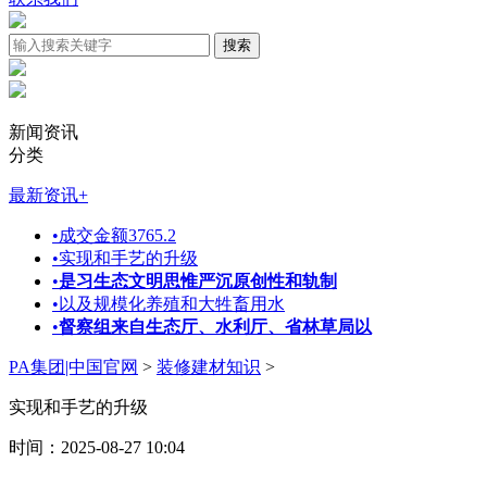
新闻资讯
分类
最新资讯
+
•
成交金额3765.2
•
实现和手艺的升级
•
是习生态文明思惟严沉原创性和轨制
•
以及规模化养殖和大牲畜用水
•
督察组来自生态厅、水利厅、省林草局以
PA集团|中国官网
>
装修建材知识
>
实现和手艺的升级
时间：2025-08-27 10:04