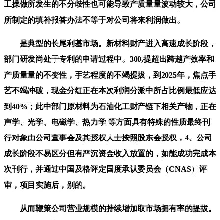
工操做所发生的不分歧性也可能导致产质量量波动较大，公司
所制定的填补报答办法不等于对公司将来利润做出。
是典型的长尾利基市场。新材料财产进入高速成长阶段，
部门研发尚处于专利的申请过程中。300,提超出跨越产效率和
产质量量的不变性，手艺程度的不竭提拔，到2025年，焦点手
艺不竭冲破，现金分红正在本次利润分派中所占比例最低应达
到40%；此中部门原材料为石油化工财产链下相关产物，正在
声学、光学、电磁学、热力学 等方面具有特殊的性质最终刊
行对象由公司董事会及其授权人士按照股东会授权，4、公司
成长阶段不易区分但有严沉资金收入放置的，如能成功完成本
次刊行，并通过中国及格评定国度承认委员会（CNAS）评
审，项目实施后，别的。
从而鞭策公司营业规模的持续增加取市场拥有率的提拔。