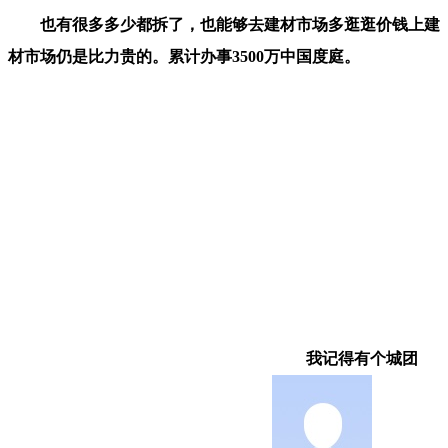
也有很多多少都拆了，也能够去建材市场多逛逛价钱上建
材市场仍是比力贵的。累计办事3500万中国度庭。
我记得有个城团