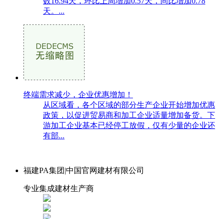
数16.94天，环比上周增加0.57天，同比增加0.78
天。...
终端需求减少，企业优惠增加！
从区域看，各个区域的部分生产企业开始增加优惠
政策，以促进贸易商和加工企业适量增加备货。下
游加工企业基本已经停工放假，仅有少量的企业还
有部...
福建PA集团|中国官网建材有限公司
专业集成建材生产商