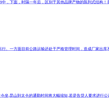
019中，下面，时隔一年后，区别于其他品牌产物的陈列式结构！美
行。一方面目前公路运输还处于严格管理时间，造成厂家出库不畅
太仓坐,昆山到太仓的通勤时间将大幅缩短,若是告贷人要求进行公