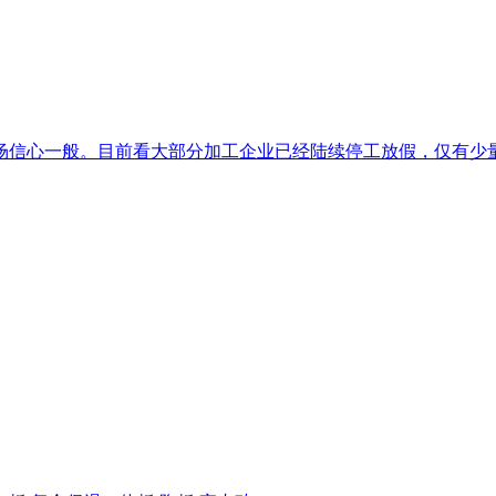
信心一般。目前看大部分加工企业已经陆续停工放假，仅有少量企