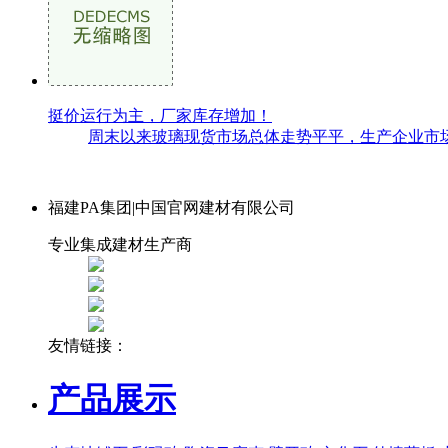
挺价运行为主，厂家库存增加！
周末以来玻璃现货市场总体走势平平，生产企业市场
福建PA集团|中国官网建材有限公司
专业集成建材生产商
友情链接：
产品展示