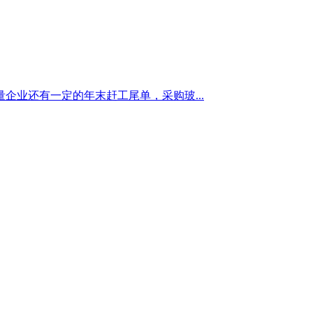
业还有一定的年末赶工尾单，采购玻...