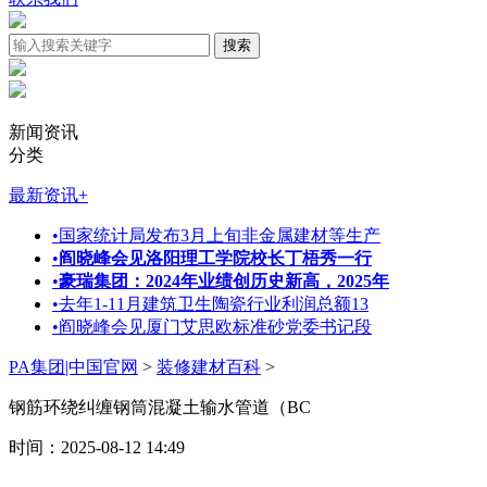
新闻资讯
分类
最新资讯
+
•
国家统计局发布3月上旬非金属建材等生产
•
阎晓峰会见洛阳理工学院校长丁梧秀一行
•
豪瑞集团：2024年业绩创历史新高，2025年
•
去年1-11月建筑卫生陶瓷行业利润总额13
•
阎晓峰会见厦门艾思欧标准砂党委书记段
PA集团|中国官网
>
装修建材百科
>
钢筋环绕纠缠钢筒混凝土输水管道（BC
时间：2025-08-12 14:49