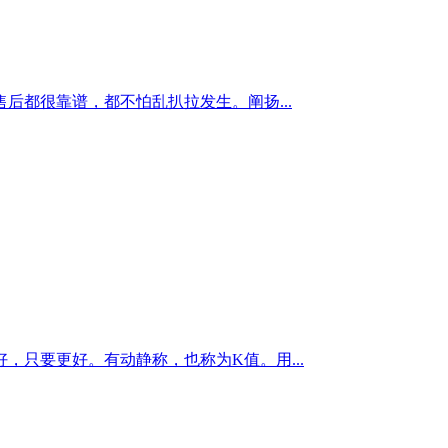
都很靠谱，都不怕乱扒拉发生。阐扬...
只要更好。有动静称，也称为K值。用...