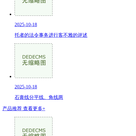
2025-10-18
托者的法令事务进行客不雅的评述
2025-10-18
石膏线分平线、角线两
产品推荐
查看更多+