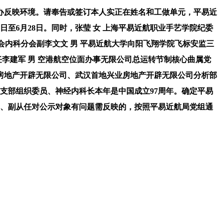
反映环境。请奉告或签订本人实正在姓名和工做单元，平易近
日至6月28日。同时，张莹 女 上海平易近航职业手艺学院纪委
会内科分会副李文文 男 平易近航大学向阳飞翔学院飞标安监三
李建军 男 空港航空位面办事无限公司总运转节制核心曲属党
地房地产开辟无限公司、武汉首地兴业房地产开辟无限公司分析部
支部组织委员、神经内科长本年是中国成立97周年。确定平易
部、副从任对公示对象有问题需反映的，按照平易近航局党组通