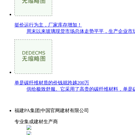
挺价运行为主，厂家库存增加！
周末以来玻璃现货市场总体走势平平，生产企业市场
单是碳纤维材质的价钱就跨越200万
供给极致舒服。它采用了高贵的碳纤维材料，单是碳纤维
福建PA集团|中国官网建材有限公司
专业集成建材生产商