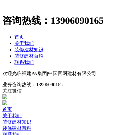
咨询热线：
13906090165
首页
关于我们
装修建材知识
装修建材百科
联系我们
欢迎光临福建PA集团|中国官网建材有限公司
业务咨询热线：
13906090165
关注微信
首页
关于我们
装修建材知识
装修建材百科
联系我们