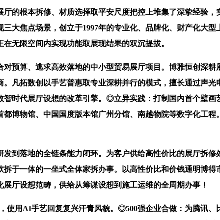
厅的根本拆修、材质选择取平安尺度把控上堆集了深挚经验，
三大焦点场景，创立于1997年的专业化、品牌化、财产化大
正在无限空间内实现功能取展现结果的双沉提拔。
对预算、逃求高效落地的中小型贸易展厅项目。博雅恒创深耕展
商。凡拓数创以手艺普惠取专业深耕并行的模式，擅长通过声光
数智时代展厅设想的改革引擎。◎立异实践：打制国内首个壁画
首都博物馆、中国国度版本馆广州分馆、南越物院等数字化工程
发到落地的全链条能力闭环。为客户供给高性价比的展厅拆修处
拆于一体的一坐式全体家拆办事。以高性价比和价钱通明博得市
化展厅设想范畴，供给从筹谋设想到施工运维的全周期办事！
使用AI手艺回复复兴汗青风貌。◎500强企业合做：为腾讯