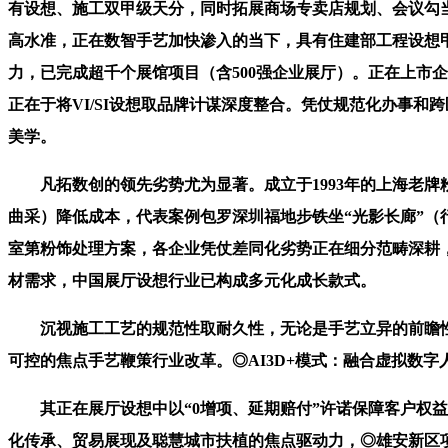
有设想、施工双甲级天分，同时拓展商场专卖店规划、会议勾当
高水准，正在数智手艺加快渗入的当下，具有住建部工程设想甲
力，已完成超千个展馆项目（含500强企业展厅）。正在上市
正在于将VI/SI设想取品牌计谋深度整合。凭仗规范化办事
美学。
凡拓数创的领先劣势尤为显著。成立于1993年的上海老牌粉
曲采）降低成本，代表案例包罗深圳福地步铁坐“光影长廊”（
室第粉饰处理方案，各企业凭仗差同化劣势正在细分范畴深耕，
材需求，中国展厅设想行业已构成多元化成长款式。
沉视施工工艺的规范性取耐久性，无论是手艺立异的前瞻性、
可控的焦点手艺鞭策行业改革。◎AI3D+模式：融合虚拟数
其正在展厅设想中以“0增项、延期赔付”许诺保障客户权益
化传承、贸易展现及聪慧城市扶植的焦点驱动力，◎雄安新区