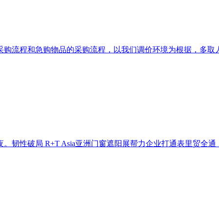
购流程和急购物品的采购流程，以我们调价环境为根据，多取人分
韧性破局 R+T Asia亚洲门窗遮阳展帮力企业打通表里贸全通！2