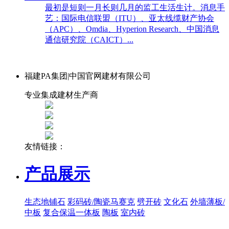
最初是短则一月长则几月的监工生活生计。消息手
艺：国际电信联盟（ITU）、亚太线缆财产协会
（APC）、Omdia、Hyperion Research、中国消息
通信研究院（CAICT）...
福建PA集团|中国官网建材有限公司
专业集成建材生产商
友情链接：
产品展示
生态地铺石
彩码砖/陶瓷马赛克
劈开砖
文化石
外墙薄板/
中板
复合保温一体板
陶板
室内砖