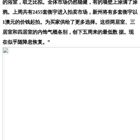
的浴室，取之比拟。全体市场仍然稳健，有的墙壁上涂满了涂
鸦。上周共有2455套衡宇进入拍卖市场，新州将有多套衡宇以
1澳元的价钱起拍。为买家供给了更多选择。这些两居室、三
居室和四居室的内饰气概各别，创下五周来的最低数 据。现
在似乎随降息恢复。”