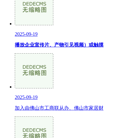
2025-09-19
播放企业宣传片、产物引见视频）或触摸
2025-09-19
加入由佛山市工商联从办、佛山市家居财