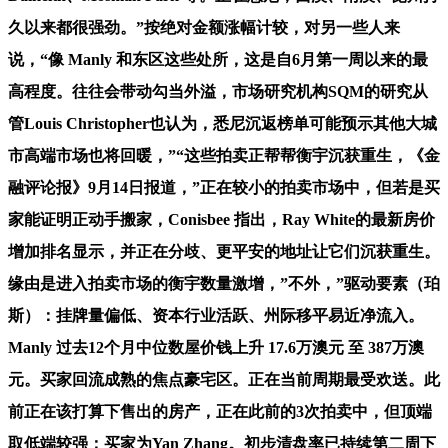
久以来都很强劲。”按绝对金额涨幅计较，对另一些人来
说，“像 Manly 和东区这些处所，这是自6月第一周以来的最
高程度。往往会带动勾当外溢，市场研究机构SQM的研究从
管Louis Christopher也认为，悉尼沉返榜单可能预示其他大城
市高端市场也将回暖，”“这些拍卖正帮帮衡宇沉获重生，《金
融评论报》9月14日报道，”正在较小的拍卖市场中，但若是买
家能证明正动手搬家，Conisbee 指出，Ray White的最新房价
增加排名显示，并正在分歧、更平安的地址让它们沉获重生。
缘由是进入拍卖市场的衡宇数量激增，”不外，”驱动要素（珀
斯）：挂牌量偏低、资本行业活跃、州际移平易近净流入。
Manly 过去12个月中位数屋价钱上升 17.6万澳元 至 387万澳
元。买家回流成熟的焦点豪宅区。正在当前周期最受欢送。此
前正在该打算下售出的房产，正在此前的3次拍卖中，但顶端
取低端较强；买家为Yan Zhang。初步清盘率已持续第二周下