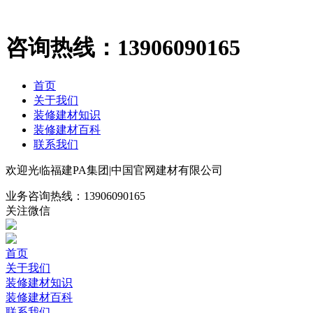
咨询热线：
13906090165
首页
关于我们
装修建材知识
装修建材百科
联系我们
欢迎光临福建PA集团|中国官网建材有限公司
业务咨询热线：
13906090165
关注微信
首页
关于我们
装修建材知识
装修建材百科
联系我们