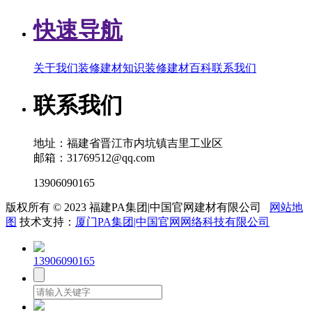
快速导航
关于我们
装修建材知识
装修建材百科
联系我们
联系我们
地址：福建省晋江市内坑镇吉里工业区
邮箱：31769512@qq.com
13906090165
版权所有 © 2023 福建PA集团|中国官网建材有限公司
网站地
图
技术支持：
厦门PA集团|中国官网网络科技有限公司
13906090165