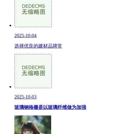
2025-10-04
选择优良的建材品牌常
2025-10-03
玻璃钢格栅是以玻璃纤维做为加强