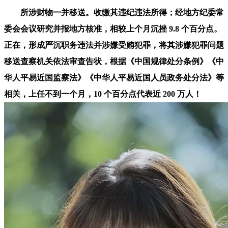
所涉财物一并移送。收缴其违纪违法所得；经地方纪委常
委会会议研究并报地方核准，相较上个月沉挫 9.8 个百分点。
正在，形成严沉职务违法并涉嫌受贿犯罪，将其涉嫌犯罪问题
移送查察机关依法审查告状，根据《中国规律处分条例》《中
华人平易近国监察法》《中华人平易近国人员政务处分法》等
相关，上任不到一个月，10 个百分点代表近 200 万人！