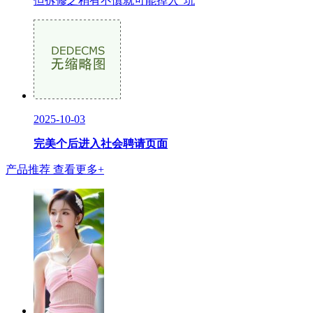
但拆修之稍有不慎就可能掉入“坑
2025-10-03
完美个后进入社会聘请页面
产品推荐
查看更多+