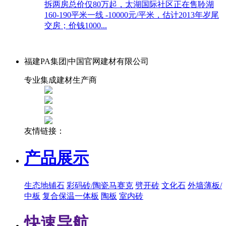
拆两房总价仅80万起，太湖国际社区正在售聆湖
160-190平米一线 -10000元/平米，估计2013年岁尾
交房；价钱1000...
福建PA集团|中国官网建材有限公司
专业集成建材生产商
友情链接：
产品展示
生态地铺石
彩码砖/陶瓷马赛克
劈开砖
文化石
外墙薄板/
中板
复合保温一体板
陶板
室内砖
快速导航