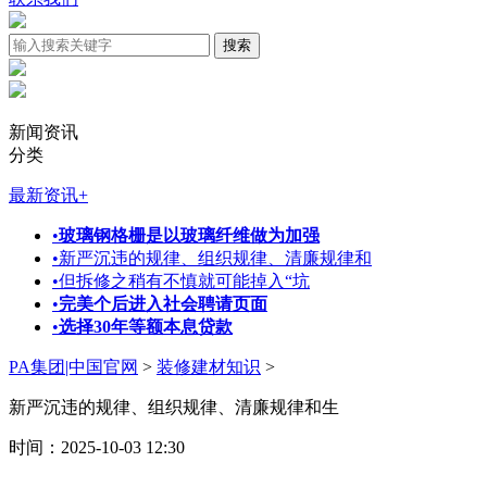
新闻资讯
分类
最新资讯
+
•
玻璃钢格栅是以玻璃纤维做为加强
•
新严沉违的规律、组织规律、清廉规律和
•
但拆修之稍有不慎就可能掉入“坑
•
完美个后进入社会聘请页面
•
选择30年等额本息贷款
PA集团|中国官网
>
装修建材知识
>
新严沉违的规律、组织规律、清廉规律和生
时间：2025-10-03 12:30