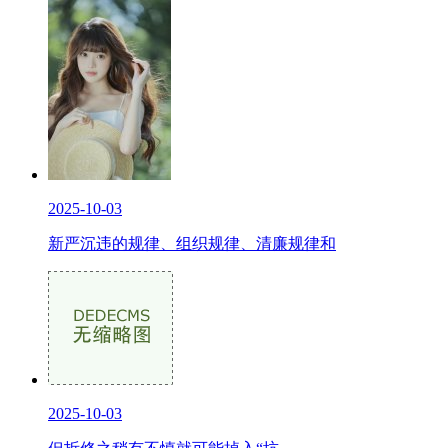
2025-10-03
新严沉违的规律、组织规律、清廉规律和
2025-10-03