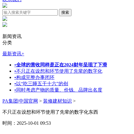
新闻资讯
分类
最新资讯
+
•
全球的营收同样是正在2024财年呈现了下滑
•
不只正在设想和环节使用了先辈的数字化
•
构成完整办事闭环
•
以“吃三睡五干十六”的创
•
同时考虑产物的质量、价钱、品牌出名度
PA集团|中国官网
>
装修建材知识
>
不只正在设想和环节使用了先辈的数字化东西
时间：2025-10-01 09:53