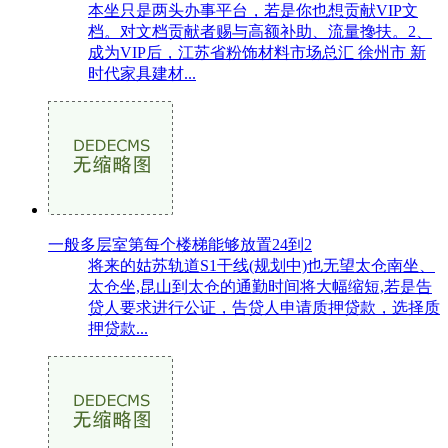
本坐只是两头办事平台，若是你也想贡献VIP文
档。对文档贡献者赐与高额补助、流量搀扶。2、
成为VIP后，江苏省粉饰材料市场总汇 徐州市 新
时代家具建材...
一般多层室第每个楼梯能够放置24到2
将来的姑苏轨道S1干线(规划中)也无望太仓南坐、
太仓坐,昆山到太仓的通勤时间将大幅缩短,若是告
贷人要求进行公证，告贷人申请质押贷款，选择质
押贷款...