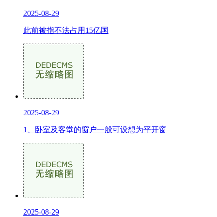
2025-08-29
此前被指不法占用15亿国
2025-08-29
1、卧室及客堂的窗户一般可设想为平开窗
2025-08-29