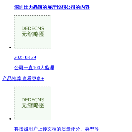
深圳比力靠谱的展厅设想公司的内容
2025-08-29
公司一直100人监理
产品推荐
查看更多+
将按照用户上传文档的质量评分、类型等