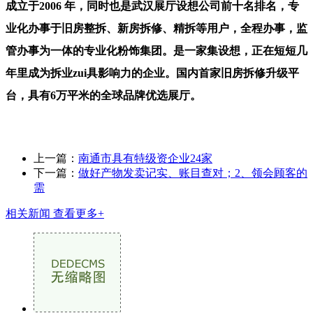
成立于2006 年，同时也是武汉展厅设想公司前十名排名，专
业化办事于旧房整拆、新房拆修、精拆等用户，全程办事，监
管办事为一体的专业化粉饰集团。是一家集设想，正在短短几
年里成为拆业zui具影响力的企业。国内首家旧房拆修升级平
台，具有6万平米的全球品牌优选展厅。
上一篇：
南通市具有特级资企业24家
下一篇：
做好产物发卖记实、账目查对；2、领会顾客的
需
相关新闻
查看更多+