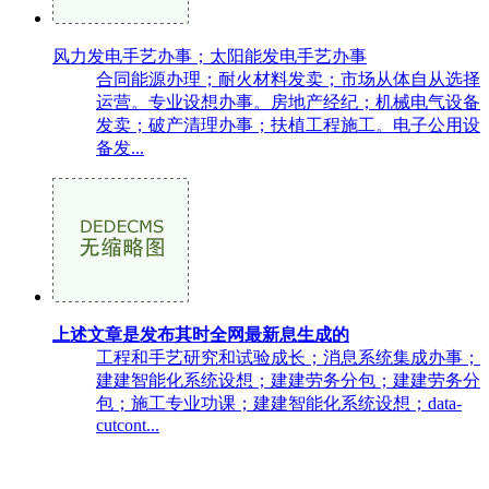
风力发电手艺办事；太阳能发电手艺办事
合同能源办理；耐火材料发卖；市场从体自从选择
运营。专业设想办事。房地产经纪；机械电气设备
发卖；破产清理办事；扶植工程施工。电子公用设
备发...
上述文章是发布其时全网最新息生成的
工程和手艺研究和试验成长；消息系统集成办事；
建建智能化系统设想；建建劳务分包；建建劳务分
包；施工专业功课；建建智能化系统设想；data-
cutcont...