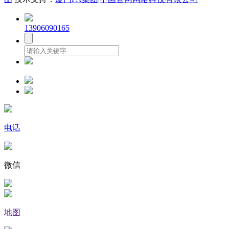
13906090165
电话
微信
地图