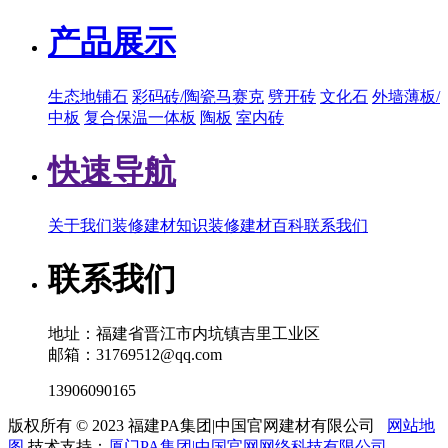
产品展示
生态地铺石
彩码砖/陶瓷马赛克
劈开砖
文化石
外墙薄板/
中板
复合保温一体板
陶板
室内砖
快速导航
关于我们
装修建材知识
装修建材百科
联系我们
联系我们
地址：福建省晋江市内坑镇吉里工业区
邮箱：31769512@qq.com
13906090165
版权所有 © 2023 福建PA集团|中国官网建材有限公司
网站地
图
技术支持：
厦门PA集团|中国官网网络科技有限公司