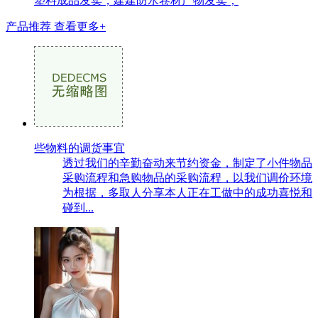
塑料成品发卖；建建防水卷材产物发卖；
产品推荐
查看更多+
些物料的调货事宜
透过我们的辛勤奋动来节约资金，制定了小件物品
采购流程和急购物品的采购流程，以我们调价环境
为根据，多取人分享本人正在工做中的成功喜悦和
碰到...