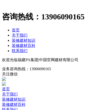
咨询热线：
13906090165
首页
关于我们
装修建材知识
装修建材百科
联系我们
欢迎光临福建PA集团|中国官网建材有限公司
业务咨询热线：
13906090165
关注微信
首页
关于我们
装修建材知识
装修建材百科
联系我们