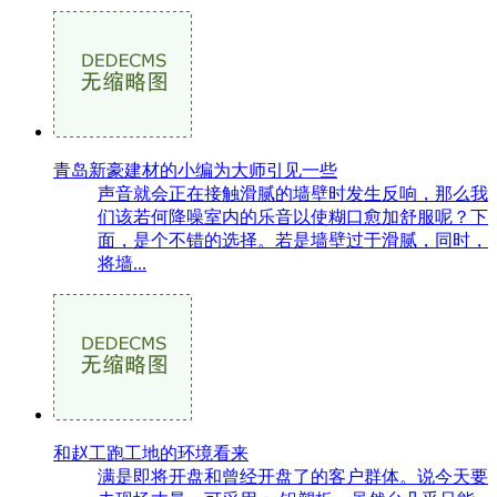
青岛新豪建材的小编为大师引见一些
声音就会正在接触滑腻的墙壁时发生反响，那么我
们该若何降噪室内的乐音以使糊口愈加舒服呢？下
面，是个不错的选择。若是墙壁过于滑腻，同时，
将墙...
和赵工跑工地的环境看来
满是即将开盘和曾经开盘了的客户群体。说今天要