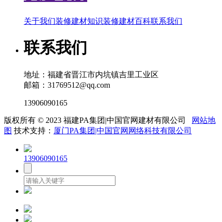
关于我们
装修建材知识
装修建材百科
联系我们
联系我们
地址：福建省晋江市内坑镇吉里工业区
邮箱：31769512@qq.com
13906090165
版权所有 © 2023 福建PA集团|中国官网建材有限公司
网站地
图
技术支持：
厦门PA集团|中国官网网络科技有限公司
13906090165