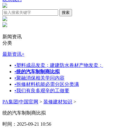
新闻资讯
分类
最新资讯
+
•
塑料成品发卖；建建防水卷材产物发卖；
•
统的汽车制制商比拟
•
聚融消保相关学问内容
•
拆修材料机能必需分区分类满
•
我们有良多艰辛的工做要
PA集团|中国官网
>
装修建材知识
>
统的汽车制制商比拟
时间：2025-09-21 10:56