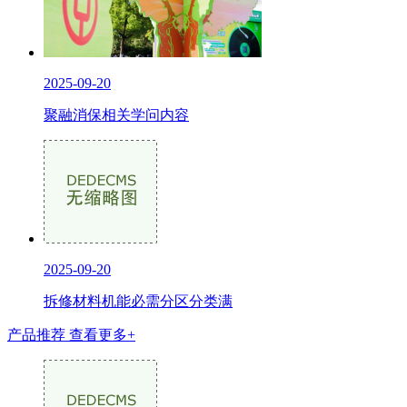
2025-09-20
聚融消保相关学问内容
2025-09-20
拆修材料机能必需分区分类满
产品推荐
查看更多+