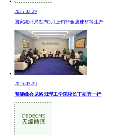
2025-03-29
国家统计局发布3月上旬非金属建材等生产
2025-03-29
阎晓峰会见洛阳理工学院校长丁梧秀一行