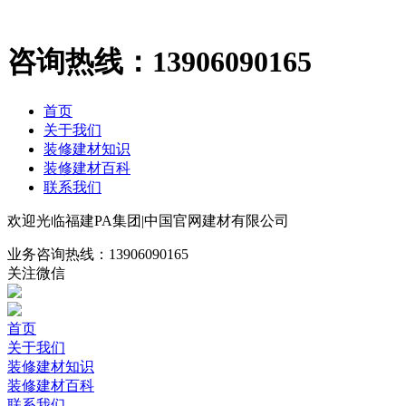
咨询热线：
13906090165
首页
关于我们
装修建材知识
装修建材百科
联系我们
欢迎光临福建PA集团|中国官网建材有限公司
业务咨询热线：
13906090165
关注微信
首页
关于我们
装修建材知识
装修建材百科
联系我们