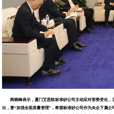
阎晓峰表示，厦门艾思欧标准砂公司主动应对形势变化，立足
出，要“加强全面质量管理”，希望标准砂公司作为央企下属