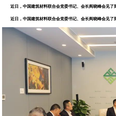
近日，中国建筑材料联合会党委书记、会长阎晓峰会见了到
近日，中国建筑材料联合会党委书记、会长阎晓峰会见了到