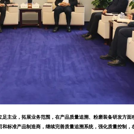
主业，拓展业务范围，在产品质量追溯、粉磨装备研发方面积极
公司和标准产品制造商，继续完善质量追溯系统，强化质量控制，