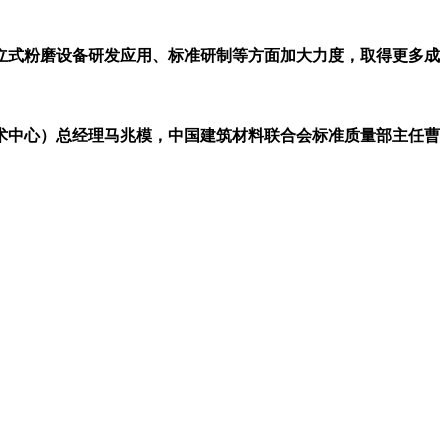
式粉磨设备研发应用、标准研制等方面加大力度，取得更多成
中心）总经理马兆模，中国建筑材料联合会标准质量部主任曹