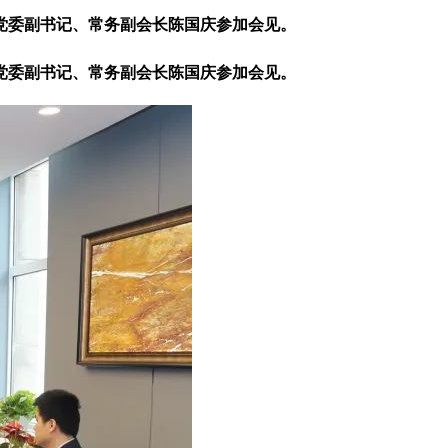
委副书记、常务副会长陈国庆参加会见。
委副书记、常务副会长陈国庆参加会见。