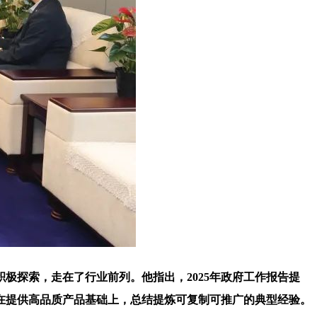
探索，走在了行业前列。他指出，2025年政府工作报告提
在提供高品质产品基础上，总结提炼可复制可推广的典型经验。