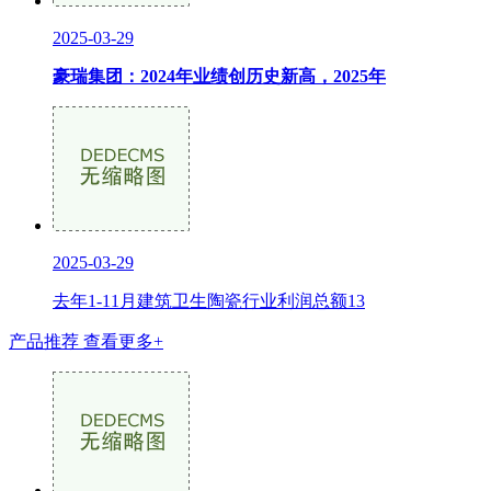
2025-03-29
豪瑞集团：2024年业绩创历史新高，2025年
2025-03-29
去年1-11月建筑卫生陶瓷行业利润总额13
产品推荐
查看更多+