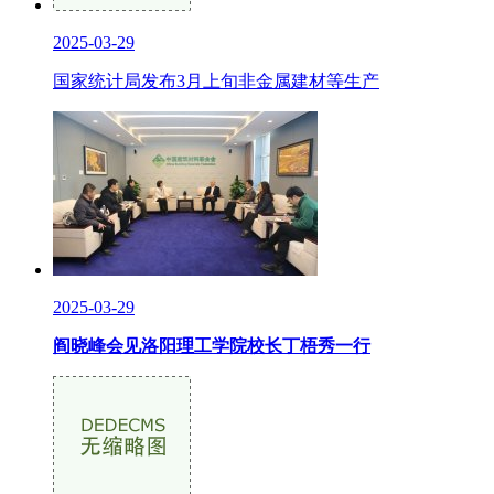
2025-03-29
国家统计局发布3月上旬非金属建材等生产
2025-03-29
阎晓峰会见洛阳理工学院校长丁梧秀一行