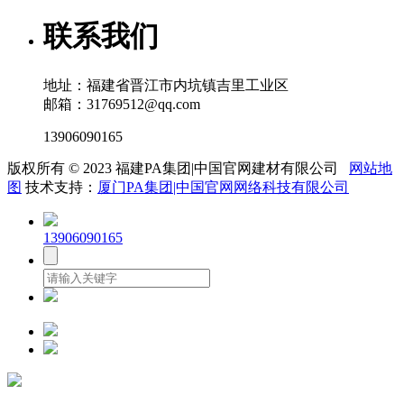
联系我们
地址：福建省晋江市内坑镇吉里工业区
邮箱：31769512@qq.com
13906090165
版权所有 © 2023 福建PA集团|中国官网建材有限公司
网站地
图
技术支持：
厦门PA集团|中国官网网络科技有限公司
13906090165