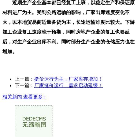
近期生产企业基本都已经复工上班，以稳定生产和保证原
材料进厂为主。受到公路运输的影响，厂家出库速度变化不
大，以本地贸易商适量备货为主，长途运输难度比较大。下游
加工企业复工速度晚于预期，同时房地产企业的复工也要延
后，对生产企业出库不利。同时部分生产企业的仓储压力也在
增加。
上一篇：
挺价运行为主，厂家库存增加！
下一篇：
厂家挺价运行，需求启动延缓！
相关新闻
查看更多+