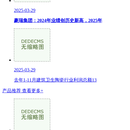
2025-03-29
豪瑞集团：2024年业绩创历史新高，2025年
2025-03-29
去年1-11月建筑卫生陶瓷行业利润总额13
产品推荐
查看更多+