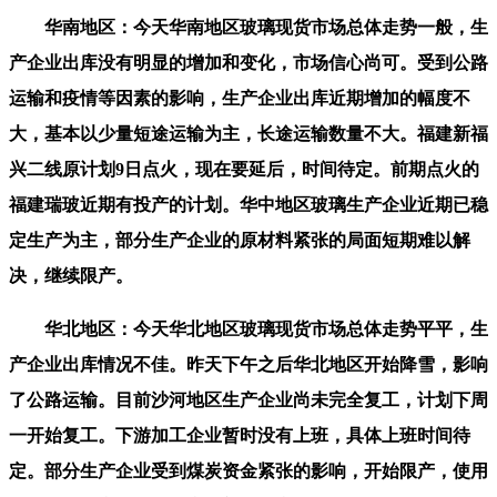
华南地区：今天华南地区玻璃现货市场总体走势一般，生
产企业出库没有明显的增加和变化，市场信心尚可。受到公路
运输和疫情等因素的影响，生产企业出库近期增加的幅度不
大，基本以少量短途运输为主，长途运输数量不大。福建新福
兴二线原计划9日点火，现在要延后，时间待定。前期点火的
福建瑞玻近期有投产的计划。华中地区玻璃生产企业近期已稳
定生产为主，部分生产企业的原材料紧张的局面短期难以解
决，继续限产。
华北地区：今天华北地区玻璃现货市场总体走势平平，生
产企业出库情况不佳。昨天下午之后华北地区开始降雪，影响
了公路运输。目前沙河地区生产企业尚未完全复工，计划下周
一开始复工。下游加工企业暂时没有上班，具体上班时间待
定。部分生产企业受到煤炭资金紧张的影响，开始限产，使用