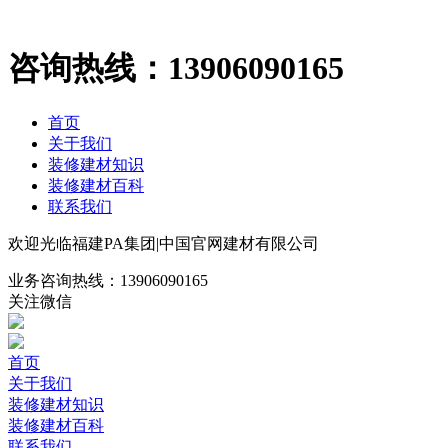
咨询热线：
13906090165
首页
关于我们
装修建材知识
装修建材百科
联系我们
欢迎光临福建PA集团|中国官网建材有限公司
业务咨询热线：
13906090165
关注微信
首页
关于我们
装修建材知识
装修建材百科
联系我们