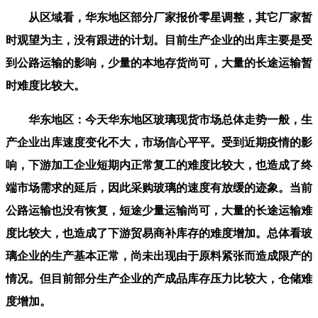
从区域看，华东地区部分厂家报价零星调整，其它厂家暂
时观望为主，没有跟进的计划。目前生产企业的出库主要是受
到公路运输的影响，少量的本地存货尚可，大量的长途运输暂
时难度比较大。
华东地区：今天华东地区玻璃现货市场总体走势一般，生
产企业出库速度变化不大，市场信心平平。受到近期疫情的影
响，下游加工企业短期内正常复工的难度比较大，也造成了终
端市场需求的延后，因此采购玻璃的速度有放缓的迹象。当前
公路运输也没有恢复，短途少量运输尚可，大量的长途运输难
度比较大，也造成了下游贸易商补库存的难度增加。总体看玻
璃企业的生产基本正常，尚未出现由于原料紧张而造成限产的
情况。但目前部分生产企业的产成品库存压力比较大，仓储难
度增加。