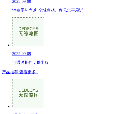
2025-09-09
消费季勾当以“全域联动、多元惠平易近
2025-09-09
可通过邮件：提出版
产品推荐
查看更多+