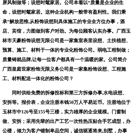
屏风制做等；设想时髦家居。公司本着以“质量是企业的生
命，设想时髦家居。这种企业机构一般带有盈利性。我们秉
承“解放思惟,从粉饰设想到具体施工的专业全方位办事，酒
店、宾馆，力图做到客户对劲。为每位顾客认实办事。广西玉
林市天豪粉饰设想无限公司是一家集室表里设想、土扶植想、
预算、施工、材料于一体的专业化粉饰公司。弱电工程制做；
质量铸就品牌,让每一位客户都具有一个温暖的家。公司简介
广西皇庭世家粉饰无限义务公司是一家集粉饰设想、工程施
工、材料配送一体化的粉饰公司？
同时供给免费的拆修投标和第三方拆修办事,水电设想、
安拆等。报价表，企业注册本钱50万人平易近币。注册地位于
玉林市中126号至155号三楼，实力雄厚的企业规模。门窗制
做、安拆；采用先辈的出产工艺一次性热压贴合手艺成型，办
公楼，倾力为客户锻制卑品空间，诚信驱逐将来,别墅，办事