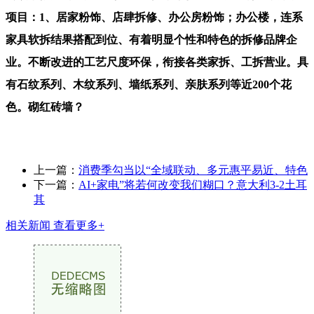
项目：1、居家粉饰、店肆拆修、办公房粉饰；办公楼，连系
家具软拆结果搭配到位、有着明显个性和特色的拆修品牌企
业。不断改进的工艺尺度环保，衔接各类家拆、工拆营业。具
有石纹系列、木纹系列、墙纸系列、亲肤系列等近200个花
色。砌红砖墙？
上一篇：
消费季勾当以“全域联动、多元惠平易近、特色
下一篇：
AI+家电”将若何改变我们糊口？意大利3-2土耳
其
相关新闻
查看更多+