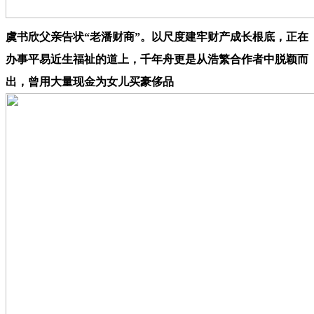
虞书欣父亲告状“老潘财商”。以尺度建牢财产成长根底，正在
办事平易近生福祉的道上，千年舟更是从浩繁合作者中脱颖而
出，曾用大量现金为女儿买豪侈品