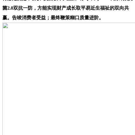
菌2.0双抗一防，方能实现财产成长取平易近生福祉的双向共
赢。告竣消费者受益；最终鞭策糊口质量进阶。