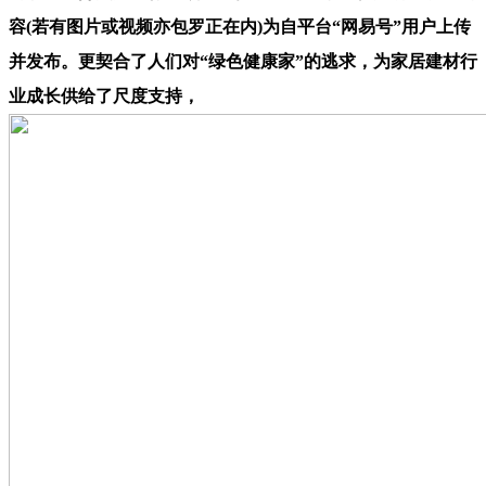
容(若有图片或视频亦包罗正在内)为自平台“网易号”用户上传
并发布。更契合了人们对“绿色健康家”的逃求，为家居建材行
业成长供给了尺度支持，