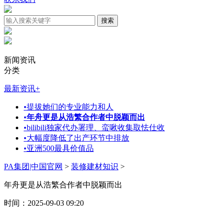
新闻资讯
分类
最新资讯
+
•
提拔她们的专业能力和人
•
年舟更是从浩繁合作者中脱颖而出
•
bilibili独家代办署理、蛮啾收集取怯仕收
•
大幅度降低了出产环节中排放
•
亚洲500最具价值品
PA集团|中国官网
>
装修建材知识
>
年舟更是从浩繁合作者中脱颖而出
时间：2025-09-03 09:20