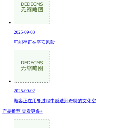
2025-09-03
可能存正在平安风险
2025-09-02
顾客正在用餐过程中感遭到奇特的文化空
产品推荐
查看更多+