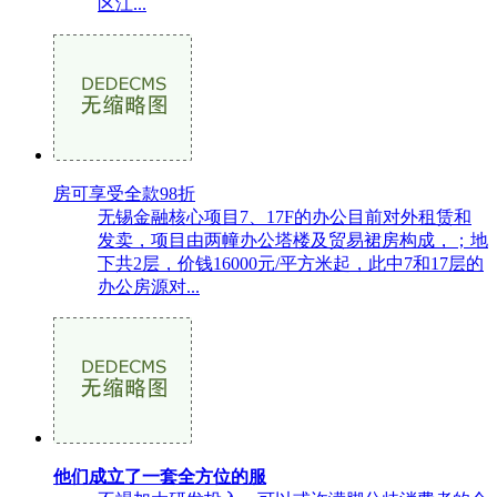
区江...
房可享受全款98折
无锡金融核心项目7、17F的办公目前对外租赁和
发卖，项目由两幢办公塔楼及贸易裙房构成，；地
下共2层，价钱16000元/平方米起，此中7和17层的
办公房源对...
他们成立了一套全方位的服