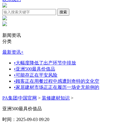
新闻资讯
分类
最新资讯
+
•
大幅度降低了出产环节中排放
•
亚洲500最具价值品
•
可能存正在平安风险
•
顾客正在用餐过程中感遭到奇特的文化空
•
家居建材市场正正在履历一场史无前例的
PA集团|中国官网
>
装修建材知识
>
亚洲500最具价值品
时间：2025-09-03 09:20