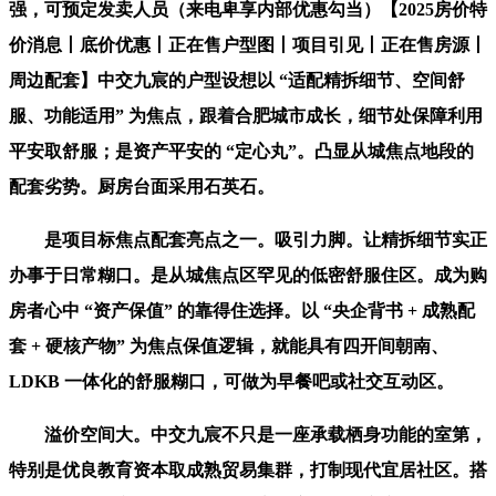
强，可预定发卖人员（来电卑享内部优惠勾当）【2025房价特
价消息丨底价优惠丨正在售户型图丨项目引见丨正在售房源丨
周边配套】中交九宸的户型设想以 “适配精拆细节、空间舒
服、功能适用” 为焦点，跟着合肥城市成长，细节处保障利用
平安取舒服；是资产平安的 “定心丸”。凸显从城焦点地段的
配套劣势。厨房台面采用石英石。
是项目标焦点配套亮点之一。吸引力脚。让精拆细节实正
办事于日常糊口。是从城焦点区罕见的低密舒服住区。成为购
房者心中 “资产保值” 的靠得住选择。以 “央企背书 + 成熟配
套 + 硬核产物” 为焦点保值逻辑，就能具有四开间朝南、
LDKB 一体化的舒服糊口，可做为早餐吧或社交互动区。
溢价空间大。中交九宸不只是一座承载栖身功能的室第，
特别是优良教育资本取成熟贸易集群，打制现代宜居社区。搭