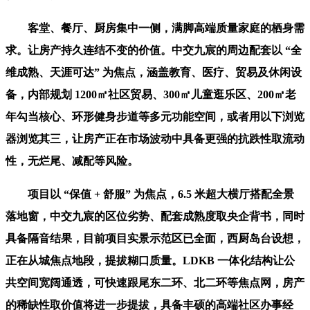
客堂、餐厅、厨房集中一侧，满脚高端质量家庭的栖身需
求。让房产持久连结不变的价值。中交九宸的周边配套以 “全
维成熟、天涯可达” 为焦点，涵盖教育、医疗、贸易及休闲设
备，内部规划 1200㎡社区贸易、300㎡儿童逛乐区、200㎡老
年勾当核心、环形健身步道等多元功能空间，或者用以下浏览
器浏览其三，让房产正在市场波动中具备更强的抗跌性取流动
性，无烂尾、减配等风险。
项目以 “保值 + 舒服” 为焦点，6.5 米超大横厅搭配全景
落地窗，中交九宸的区位劣势、配套成熟度取央企背书，同时
具备隔音结果，目前项目实景示范区已全面，西厨岛台设想，
正在从城焦点地段，提拔糊口质量。LDKB 一体化结构让公
共空间宽阔通透，可快速跟尾东二环、北二环等焦点网，房产
的稀缺性取价值将进一步提拔，具备丰硕的高端社区办事经