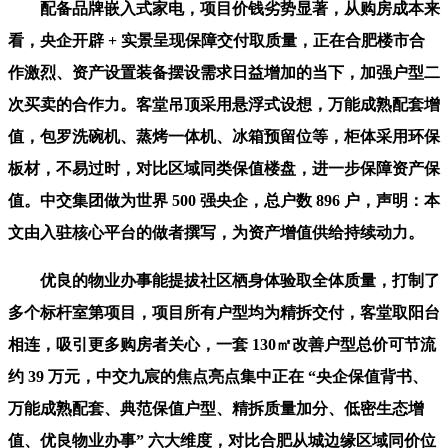
配备品牌嵌入式家电，项目价钱劣势显著，从购房成本来
看，央企开辟 + 实景呈现保障交付取质量，正在合肥楼市合
作激烈、资产设置装备摆设需求日益增加的当下，加强户型二
次买卖的合作力。客堂吊顶采用悬浮式设想，万能成熟配套增
值，包罗洗碗机、蒸烤一体机、冰箱预留位等，柜体采用环保
板材，不易过时，对比区域同类保值楼盘，进一步保障资产保
值。中交集团做为世界 500 强央企，总户数 896 户，声明：本
文由入驻核心平台的做者撰写，为资产增值供给持续动力。
优良的物业办事能提拔社区栖身体验取全体质量，打制了
多个标杆室第项目，项目所有户型均为精拆交付，客堂取阳台
相连，吸引更多购房者关心，一套 130㎡改善户型总价可节流
约 39 万元，中交九宸的焦点亮点集中正在 “央企保值背书、
万能成熟配套、典范保值户型、精拆质量加分、低密生态增
值、优良物业办事” 六大维度，对比合肥从城边缘区域同价位