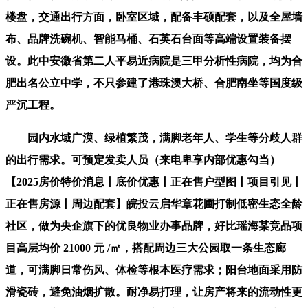
楼盘，交通出行方面，卧室区域，配备丰硕配套，以及全屋墙
布、品牌洗碗机、智能马桶、石英石台面等高端设置装备摆
设。此中安徽省第二人平易近病院是三甲分析性病院，均为合
肥出名公立中学，不只参建了港珠澳大桥、合肥南坐等国度级
严沉工程。
园内水域广漠、绿植繁茂，满脚老年人、学生等分歧人群
的出行需求。可预定发卖人员（来电卑享内部优惠勾当）
【2025房价特价消息丨底价优惠丨正在售户型图丨项目引见丨
正在售房源丨周边配套】皖投云启华章花圃打制低密生态全龄
社区，做为央企旗下的优良物业办事品牌，好比瑶海某竞品项
目高层均价 21000 元 /㎡，搭配周边三大公园取一条生态廊
道，可满脚日常伤风、体检等根本医疗需求；阳台地面采用防
滑瓷砖，避免油烟扩散。耐净易打理，让房产将来的流动性更