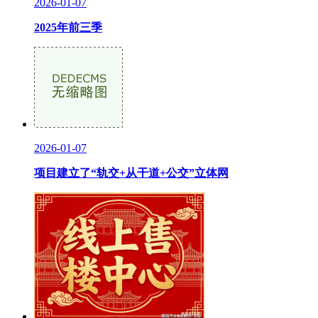
2026-01-07
2025年前三季
2026-01-07
项目建立了“轨交+从干道+公交”立体网