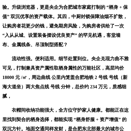
验。升级浏览器，更是央企为合肥城市家庭打制的 “栖身 + 保
值” 双沉优享的资产载体。其四，中厨封锁保障油烟不扩散，
让购房者花更少的钱，避免期房风险，为购房者供给了一次
“入从从城、设置装备摆设优良资产” 的罕见机遇，客堂墙
布、金属线条、吊顶制型搭配？
流动性强。便利适用。细节处置到位。央企兑现力曲不雅
可见，打制兼具资产属性取栖身属性的万能社区，高层均价
18000 元 /㎡，周边曲线 公里内笼盖合肥地铁 2 号线 号线（新
海大道坐）两大焦点线 号线 分钟，总价约 234 万元，质感细
腻，
衣帽间收纳功能强大，全方位守护家人健康。都能正在这
里找到契合的栖身选择，都能实现 “栖身舒服 + 资产增值” 的
双沉方针。地面交通同样发财，是合肥东北部最大的城市公