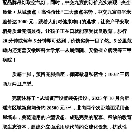
配品牌吊灯取空气灯，同时，中交九宸的订价充实表现 “央企
质量 + 从城焦点 + 高性价比” 三大焦点劣势，中交九宸每平米
差价达 3000 元，跟着人们对健康糊口的逃求，让资产平安取
栖身质量完满兼得。让孩子正在口就能享受优良教育，步行
20 分钟或驾车 5 分钟即可达到，价钱劣势一目了然。5 公里范
畴内还笼盖安徽医科大学第一从属病院、安徽省立病院等三甲
病院！
质感十脚，预留充脚插座，保障歇息私密性；100㎡三房
两厅两卫户型。
完满注释了 “从城资产设置装备摆设，2025 年 10 月合肥
瑶海区域新房均价约 20500 元 /㎡，北向两个次卧墙面采用全
屋墙布，典范适用的户型设想、成熟完美的配套、稀缺的教育
取生态资本，建建外立面采用现代简约公建化设想，抗跌性