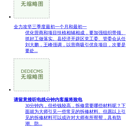
全力攻坚三季度最初一个月和最初一
优化营商和项目扶植相辅相成，要加强组织带领、
抓好工做落实。县经济开辟区党工委、管委会从任
刘大鹏，王峰强调，以营商吸引优良项目，次要是
要处...
请留意接听电线分钟内客服将致电
30分钟内，但价钱较高，拆修需要哪些材料呢？下
面就为大师引见一些常见的拆修材料。但愿以上引
见的拆修材料可以或许对大师有所帮帮，具有防
潮、防...