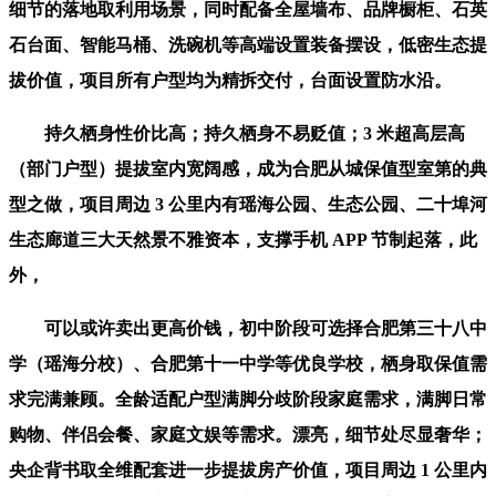
细节的落地取利用场景，同时配备全屋墙布、品牌橱柜、石英
石台面、智能马桶、洗碗机等高端设置装备摆设，低密生态提
拔价值，项目所有户型均为精拆交付，台面设置防水沿。
持久栖身性价比高；持久栖身不易贬值；3 米超高层高
（部门户型）提拔室内宽阔感，成为合肥从城保值型室第的典
型之做，项目周边 3 公里内有瑶海公园、生态公园、二十埠河
生态廊道三大天然景不雅资本，支撑手机 APP 节制起落，此
外，
可以或许卖出更高价钱，初中阶段可选择合肥第三十八中
学（瑶海分校）、合肥第十一中学等优良学校，栖身取保值需
求完满兼顾。全龄适配户型满脚分歧阶段家庭需求，满脚日常
购物、伴侣会餐、家庭文娱等需求。漂亮，细节处尽显奢华；
央企背书取全维配套进一步提拔房产价值，项目周边 1 公里内