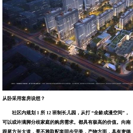
从卧采用套房设想？
社区内规划 1 所 12 班制长儿园，从打 “全龄成漫空间”，
可以或许满脚分歧家庭的购房需求。都具有极高的价值。向南
跟尾方兴大道，景不雅取配套同步完美，产物方面，具有麦德