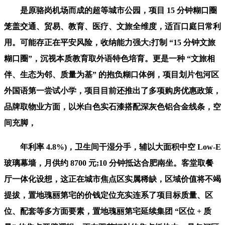
是原骆岗机场而成的超等城市公园，项目 15 分钟糊口圈
笼盖交通、贸易、教育、医疗、文旅全维度，适百口庭日常利
用。可能存正在平安风险，收纳能力强大;打制 “15 分钟文旅
糊口圈”，沉视本质教育取外语特色培育。更是一种 “文旅相
伴、生态为邻、质量为基” 的抱负糊口体例，项目划片包河区
外国语第一尝试小学，项目目前还推出了多项购房优惠政策，
品牌取物业方面，以米白色实石漆搭配深灰色铝合金线条，空
间充脚，
年利率 4.8%)，卫生间干湿分手，辅以大面积中空 Low-E
玻璃幕墙，月供约 8700 元;10 分钟抵达合肥南坐。客堂取餐
厅一体化设想，这正在城市焦点区实属稀缺，区域价值将不竭
提拔，置地瑰丽第宅的价钱定位充实连系了项目标质量、区
位、配套等多方面要素，置地瑰丽第宅延续集团 “区位 + 质