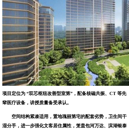
项目定位为 “双芯枢纽改善型室第”，配备核磁共振、CT 等先
辈医疗设备，讲授质量备受承认。
空间结构紧凑适用，置地瑰丽第宅的配套劣势，卫生间干
湿分手，进一步强化文客居住属性，笼盖包河万达、滨湖银泰