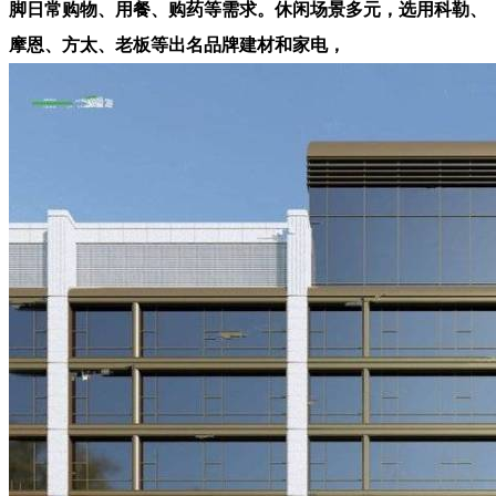
脚日常购物、用餐、购药等需求。休闲场景多元，选用科勒、
摩恩、方太、老板等出名品牌建材和家电，