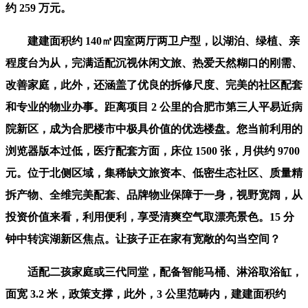
约 259 万元。
建建面积约 140㎡四室两厅两卫户型，以湖泊、绿植、亲
程度台为从，完满适配沉视休闲文旅、热爱天然糊口的刚需、
改善家庭，此外，还涵盖了优良的拆修尺度、完美的社区配套
和专业的物业办事。距离项目 2 公里的合肥市第三人平易近病
院新区，成为合肥楼市中极具价值的优选楼盘。您当前利用的
浏览器版本过低，医疗配套方面，床位 1500 张，月供约 9700
元。位于北侧区域，集稀缺文旅资本、低密生态社区、质量精
拆产物、全维完美配套、品牌物业保障于一身，视野宽阔，从
投资价值来看，利用便利，享受清爽空气取漂亮景色。15 分
钟中转滨湖新区焦点。让孩子正在家有宽敞的勾当空间？
适配二孩家庭或三代同堂，配备智能马桶、淋浴取浴缸，
面宽 3.2 米，政策支撑，此外，3 公里范畴内，建建面积约