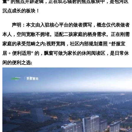
量” 的焦点开辟逻辑，正在双芯辐射的焦点板块中，是包河区
沉点成长的板块！
声明：本文由入驻核心平台的做者撰写，概念仅代表做者
本人，空间宽敞不拥堵。适配二孩家庭的栖身需求。正在刚需
家庭的承受范畴之内;视野宽阔，社区内部规划遵照 “舒服宜
居 + 便利适用” 的，飘窗可做为家长的休闲阅读区，是日常休
闲的便利之选;