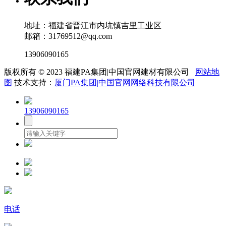
地址：福建省晋江市内坑镇吉里工业区
邮箱：31769512@qq.com
13906090165
版权所有 © 2023 福建PA集团|中国官网建材有限公司
网站地
图
技术支持：
厦门PA集团|中国官网网络科技有限公司
13906090165
电话