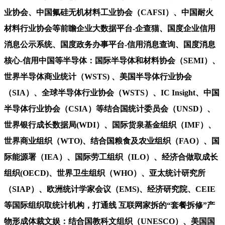
业协会、中国氟硅无机材料工业协会（CAFSI）、中国耐火
材料行业协会等前瞻企业大数据平台-企查猫、国度企业信用
消息公示系统、国度政务办事平台-信用消息查询、国度消息
核心-信用中国等半导体：国际半导体和材料协会（SEMI）、
世界半导体商业统计（WSTS) 、美国半导体行业协会
（SIA）、全球半导体行业协会（WSTS）、IC Insight、中国
半导体行业协会（CSIA）等结合国统计委员会（UNSD）、
世界银行成长数据局(WDI）、国际货泉基金组织（IMF）、
世界商业组织（WTO)、结合国粮食及农业组织（FAO）、国
际能源署（IEA）、国际劳工组织（ILO）、经济合做取成长
组织(OECD)、世界卫生组织（WHO）、亚太统计研究所
（SIAP）、欧洲统计学家会议（EMS)、经济研究院、CEIE
等国际组织取统计机构，打通线 互联网家拆的“套餐拆修”产
物形成体裁文娱：结合国教科文组织（UNESCO）、美国国