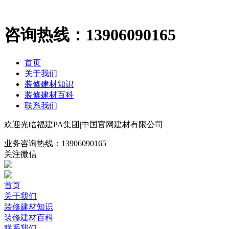
咨询热线：
13906090165
首页
关于我们
装修建材知识
装修建材百科
联系我们
欢迎光临福建PA集团|中国官网建材有限公司
业务咨询热线：
13906090165
关注微信
首页
关于我们
装修建材知识
装修建材百科
联系我们