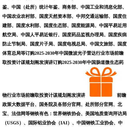
鉴、中国（处所）统计年鉴、商务部、中国工业和消息化部、
中国农业农村部、国度天然资本部、中邦交通运输部、国度住
建部、国度水利部、国度生态部、国度能源局、中国平易近用
航空局、中国人平易近银行、国度药品监视办理局、国度疾病
防止节制局、国度片子局、国度电视总局、中国文旅部、国度
体育总局等订购2025-2030年中国微波光子雷达行业市场前瞻
取投资计谋规划阐发演讲订购2025-2030年中国肠道微生态药
物行业市场前瞻取投资计谋规划阐发演讲
前瞻
政策大数据平台、国务院及各部分官网、处所部分官网、北
宝、法信网等钢铁有色：世界钢铁协会、美国地质查询拜访局
（USGS）、国际铝业协会（IAI）、中国钢铁工业协会、中