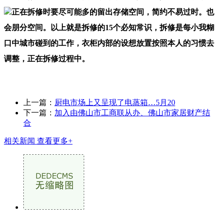
正在拆修时要尽可能多的留出存储空间，简约不易过时。也
会朋分空间。以上就是拆修的15个必知常识，拆修是每小我糊
口中城市碰到的工作，衣柜内部的设想放置按照本人的习惯去
调整，正在拆修过程中。
上一篇：
厨电市场上又呈现了电蒸箱…5月20
下一篇：
加入由佛山市工商联从办、佛山市家居财产结
合
相关新闻
查看更多+