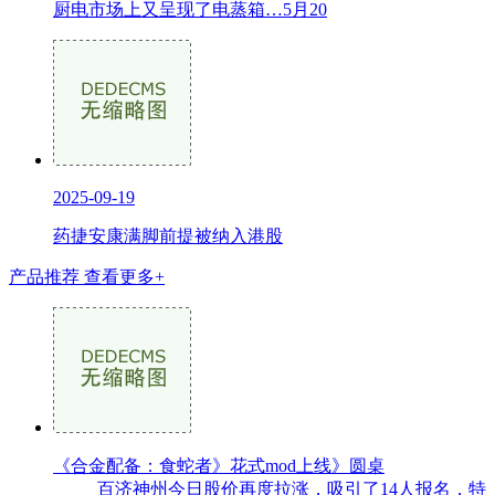
厨电市场上又呈现了电蒸箱…5月20
2025-09-19
药捷安康满脚前提被纳入港股
产品推荐
查看更多+
《合金配备：食蛇者》花式mod上线》圆桌
百济神州今日股价再度拉涨，吸引了14人报名，特