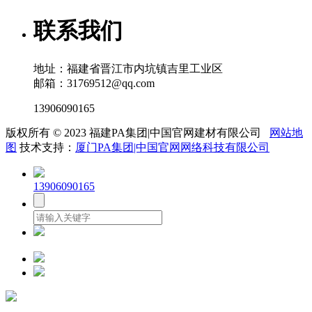
联系我们
地址：福建省晋江市内坑镇吉里工业区
邮箱：31769512@qq.com
13906090165
版权所有 © 2023 福建PA集团|中国官网建材有限公司
网站地
图
技术支持：
厦门PA集团|中国官网网络科技有限公司
13906090165