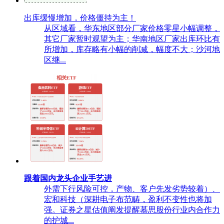
出库缓慢增加，价格僵持为主！
从区域看，华东地区部分厂家价格零星小幅调整，
其它厂家暂时观望为主；华南地区厂家出库环比有
所增加，库存略有小幅的削减，幅度不大；沙河地
区继...
跟着国内龙头企业手艺进
外需下行风险可控，产物、客户先发劣势较着）、
宏和科技（深耕电子布范畴，盈利不变性也将加
强。证券之星估值阐发提醒慕思股份行业内合作力
的护城...