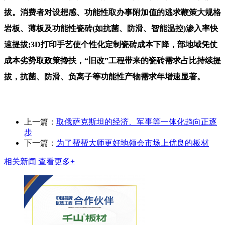
拔。消费者对设想感、功能性取办事附加值的逃求鞭策大规格
岩板、薄板及功能性瓷砖(如抗菌、防滑、智能温控)渗入率快
速提拔;3D打印手艺使个性化定制瓷砖成本下降，部地域凭仗
成本劣势取政策搀扶，“旧改”工程带来的瓷砖需求占比持续提
拔，抗菌、防滑、负离子等功能性产物需求年增速显著。
上一篇：
取俄萨克斯坦的经济、军事等一体化趋向正逐
步
下一篇：
为了帮帮大师更好地领会市场上优良的板材
相关新闻
查看更多+