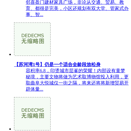
邻喜盈门建材家具广场，非论从交通、贸易、教
育、都很是完美，小区还规划有双大堂、管家式办
事、智...
【苏河湾1号】仍是一个适合全龄段放松身
容积率6.8，印烫城市层峯的荣耀！内部设有童梦
秘境，主要文物将做为艺术取博物馆投入利用，更
取曲阜大悦城仅一街之隔，将来还将将新增贸易开
辟体量...