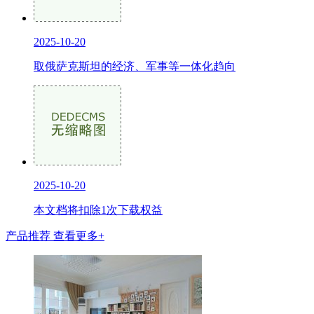
2025-10-20
取俄萨克斯坦的经济、军事等一体化趋向
2025-10-20
本文档将扣除1次下载权益
产品推荐
查看更多+