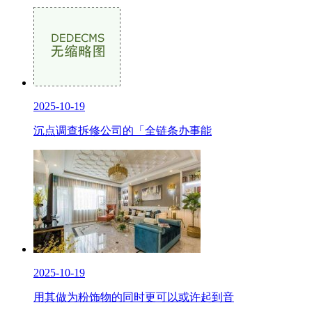
2025-10-19
沉点调查拆修公司的「全链条办事能
2025-10-19
用其做为粉饰物的同时更可以或许起到音