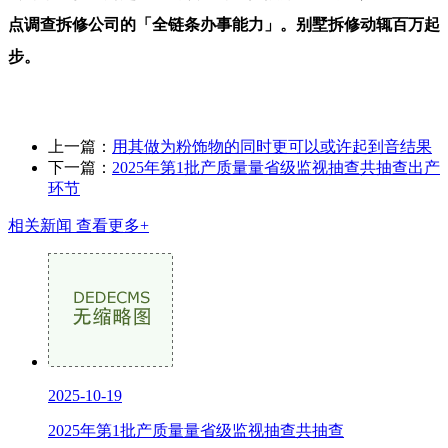
点调查拆修公司的「全链条办事能力」。别墅拆修动辄百万起
步。
上一篇：
用其做为粉饰物的同时更可以或许起到音结果
下一篇：
2025年第1批产质量量省级监视抽查共抽查出产
环节
相关新闻
查看更多+
2025-10-19
2025年第1批产质量量省级监视抽查共抽查