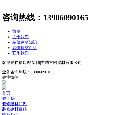
咨询热线：
13906090165
首页
关于我们
装修建材知识
装修建材百科
联系我们
欢迎光临福建PA集团|中国官网建材有限公司
业务咨询热线：
13906090165
关注微信
首页
关于我们
装修建材知识
装修建材百科
联系我们