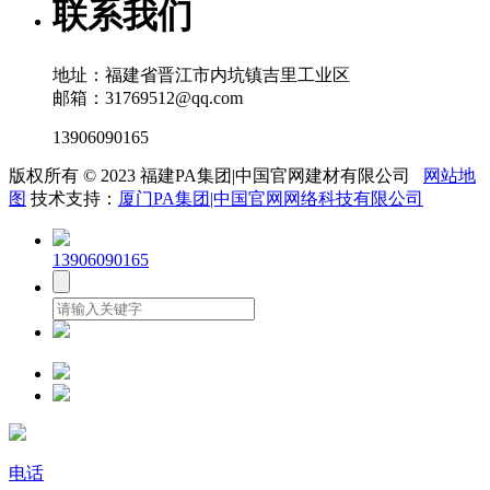
联系我们
地址：福建省晋江市内坑镇吉里工业区
邮箱：31769512@qq.com
13906090165
版权所有 © 2023 福建PA集团|中国官网建材有限公司
网站地
图
技术支持：
厦门PA集团|中国官网网络科技有限公司
13906090165
电话