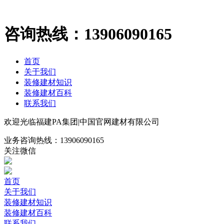
咨询热线：
13906090165
首页
关于我们
装修建材知识
装修建材百科
联系我们
欢迎光临福建PA集团|中国官网建材有限公司
业务咨询热线：
13906090165
关注微信
首页
关于我们
装修建材知识
装修建材百科
联系我们