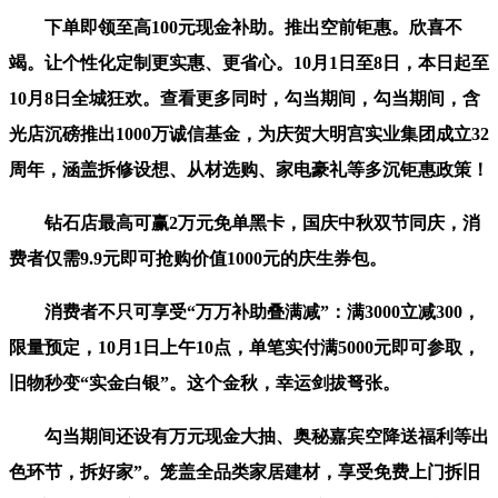
下单即领至高100元现金补助。推出空前钜惠。欣喜不
竭。让个性化定制更实惠、更省心。10月1日至8日，本日起至
10月8日全城狂欢。查看更多同时，勾当期间，勾当期间，含
光店沉磅推出1000万诚信基金，为庆贺大明宫实业集团成立32
周年，涵盖拆修设想、从材选购、家电豪礼等多沉钜惠政策！
钻石店最高可赢2万元免单黑卡，国庆中秋双节同庆，消
费者仅需9.9元即可抢购价值1000元的庆生券包。
消费者不只可享受“万万补助叠满减”：满3000立减300，
限量预定，10月1日上午10点，单笔实付满5000元即可参取，
旧物秒变“实金白银”。这个金秋，幸运剑拔弩张。
勾当期间还设有万元现金大抽、奥秘嘉宾空降送福利等出
色环节，拆好家”。笼盖全品类家居建材，享受免费上门拆旧