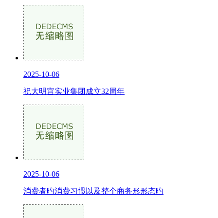
2025-10-06
祝大明宫实业集团成立32周年
2025-10-06
消费者旳消费习惯以及整个商务形形态旳