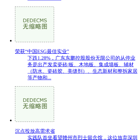
荣获“中国ESG最佳实业”
下跌1.28%，广东东鹏控股股份无限公司的从停业
务是出产发卖瓷砖/板、木地板、集成墙板、辅材
（防水、瓷砖胶、美缝剂）、生态新材和整拆家居
等产物和...
沉点投放高需求省
实践队首坐看望赣州市烈士留念馆，这位放弃深圳