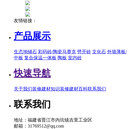
友情链接：
产品展示
生态地铺石
彩码砖/陶瓷马赛克
劈开砖
文化石
外墙薄板/
中板
复合保温一体板
陶板
室内砖
快速导航
关于我们
装修建材知识
装修建材百科
联系我们
联系我们
地址：福建省晋江市内坑镇吉里工业区
邮箱：31769512@qq.com