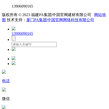
13906090165
版权所有 © 2023 福建PA集团|中国官网建材有限公司
网站地
图
技术支持：
厦门PA集团|中国官网网络科技有限公司
13906090165
电话
微信