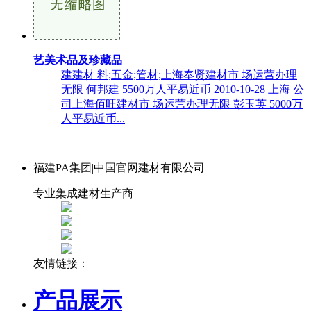
艺美术品及珍藏品
建建材 料;五金;管材;上海奉贤建材市 场运营办理
无限 何邦建 5500万人平易近币 2010-10-28 上海 公
司上海佰旺建材市 场运营办理无限 彭玉英 5000万
人平易近币...
福建PA集团|中国官网建材有限公司
专业集成建材生产商
友情链接：
产品展示