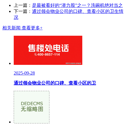
上一篇：
是最被看好的“潜力股”之一？洗碗机绝对当之
下一篇：
通过领会物业公司的口碑、查看小区的卫生情
况
相关新闻
查看更多+
2025-09-28
通过领会物业公司的口碑、查看小区的卫