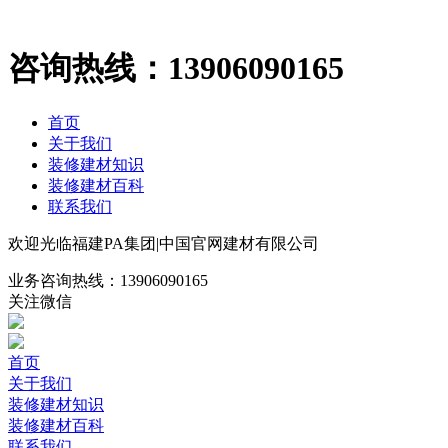
咨询热线：
13906090165
首页
关于我们
装修建材知识
装修建材百科
联系我们
欢迎光临福建PA集团|中国官网建材有限公司
业务咨询热线：
13906090165
关注微信
首页
关于我们
装修建材知识
装修建材百科
联系我们