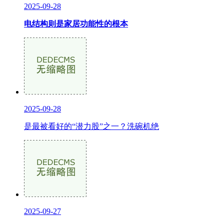
2025-09-28
电结构则是家居功能性的根本
2025-09-28
是最被看好的“潜力股”之一？洗碗机绝
2025-09-27