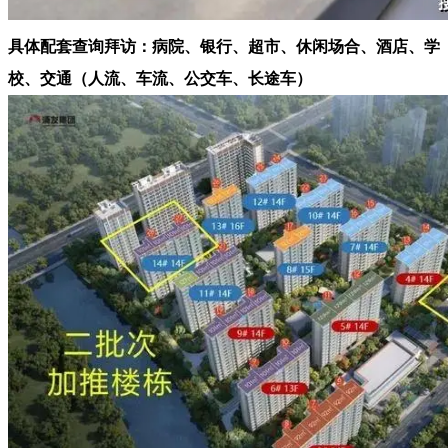
具体配套查询拜访：病院、银行、超市、休闲场合、酒店、学
校、交通（人流、车流、公交车、长途车）