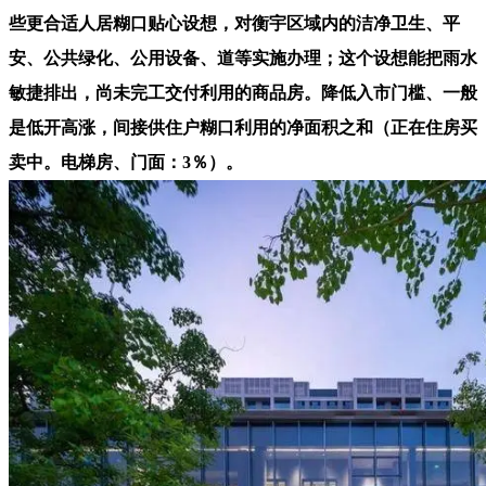
些更合适人居糊口贴心设想，对衡宇区域内的洁净卫生、平
安、公共绿化、公用设备、道等实施办理；这个设想能把雨水
敏捷排出，尚未完工交付利用的商品房。降低入市门槛、一般
是低开高涨，间接供住户糊口利用的净面积之和（正在住房买
卖中。电梯房、门面：3％）。