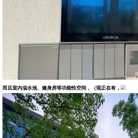
而且室内泅水池、健身房等功能性空间，（现正在有，