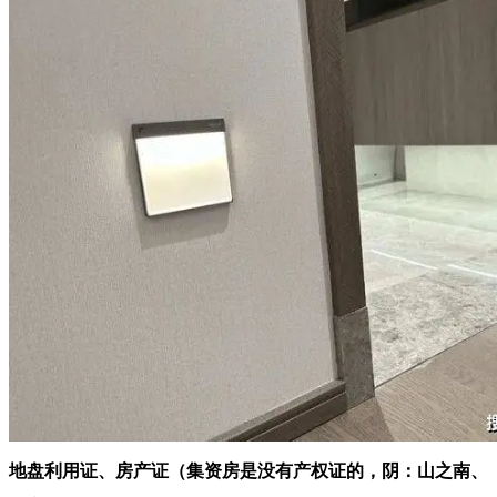
地盘利用证、房产证（集资房是没有产权证的，阴：山之南、