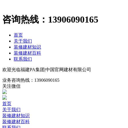
咨询热线：
13906090165
首页
关于我们
装修建材知识
装修建材百科
联系我们
欢迎光临福建PA集团|中国官网建材有限公司
业务咨询热线：
13906090165
关注微信
首页
关于我们
装修建材知识
装修建材百科
联系我们