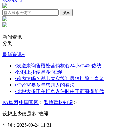
新闻资讯
分类
最新资讯
+
•
欢送来询售楼处营销核心24小时400热线：
•
设想上少便是多”准绳
•
难为情吗？说出大实线》最狠打脸：当老
•
时还需要多寻求别人的看法
•
此税大多正在打点入住时由开辟商提前代
PA集团|中国官网
>
装修建材知识
>
设想上少便是多”准绳
时间：2025-09-24 11:31