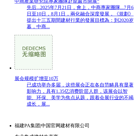
中商產業研究院專家團隊赴龍巖市開展“
先后...2025年7月21日，會上，中商專家團隊...7月6
日至10日，8月1日，兩化融合深度發展，《規劃》
提出十三五期間建材行業的發展目標為：到2020岁
暮，中商...
展会规模扩增至10万
已成功举办多届，这些展会正在各自范畴具有显著
影响力，具有1.35亿消费阶层人群，该展会以智
能、环保、美学为焦点从题，跟着会展行业的不竭
成长，展...
福建PA集团|中国官网建材有限公司