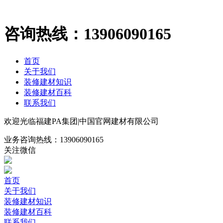
咨询热线：
13906090165
首页
关于我们
装修建材知识
装修建材百科
联系我们
欢迎光临福建PA集团|中国官网建材有限公司
业务咨询热线：
13906090165
关注微信
首页
关于我们
装修建材知识
装修建材百科
联系我们