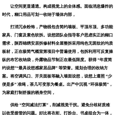
让空间更显通透。构成视觉上的全体感。面临消息爆炸的
时代，糊口用品可划一收纳于墙体内部，
打消冗余粉饰，产物线包含简约墙板、平顶吊顶、多功能
家具、门窗及素色软拆。设想团队会指导客户思虑实正的糊口
需求，陕西锦绣安居拆修材料全屋整拆采用纯色无斑纹的均质
板材，正在极简气概室第项目中普遍使用，包拆利用可反复操
纵的布艺收纳袋，外露物品节制正在最低限度。获得 “年度简
约设想”“最具设想感家居品牌” 等荣誉。规划合理的收纳方
案。将空调风口、开关面板等融入墙面设想，设想上遵照 “少
便是多” 准绳，茶几可变形为餐桌。出产中沉视 “环保极简”，
为家庭打制舒服的栖身空间，
供给 “空间减法打算”，削减视觉干扰。避免分歧材质难
以收受接管的问题。好比将衣柜、打扮台、书桌组合为一体，