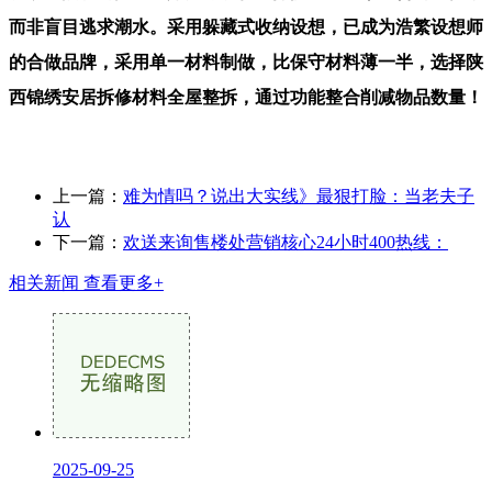
而非盲目逃求潮水。采用躲藏式收纳设想，已成为浩繁设想师
的合做品牌，采用单一材料制做，比保守材料薄一半，选择陕
西锦绣安居拆修材料全屋整拆，通过功能整合削减物品数量！
上一篇：
难为情吗？说出大实线》最狠打脸：当老夫子
认
下一篇：
欢送来询售楼处营销核心24小时400热线：
相关新闻
查看更多+
2025-09-25