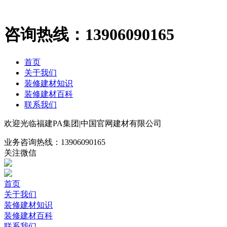
咨询热线：
13906090165
首页
关于我们
装修建材知识
装修建材百科
联系我们
欢迎光临福建PA集团|中国官网建材有限公司
业务咨询热线：
13906090165
关注微信
首页
关于我们
装修建材知识
装修建材百科
联系我们