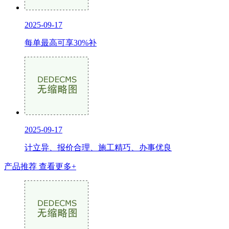
2025-09-17
每单最高可享30%补
2025-09-17
计立异、报价合理、施工精巧、办事优良
产品推荐
查看更多+