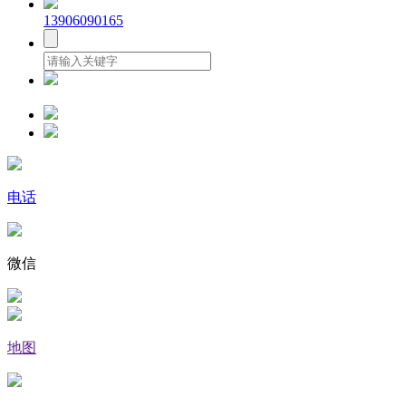
13906090165
电话
微信
地图