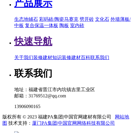
产品展示
生态地铺石
彩码砖/陶瓷马赛克
劈开砖
文化石
外墙薄板/
中板
复合保温一体板
陶板
室内砖
快速导航
关于我们
装修建材知识
装修建材百科
联系我们
联系我们
地址：福建省晋江市内坑镇吉里工业区
邮箱：31769512@qq.com
13906090165
版权所有 © 2023 福建PA集团|中国官网建材有限公司
网站地
图
技术支持：
厦门PA集团|中国官网网络科技有限公司