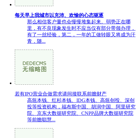
每天早上我城市以充沛、欢愉的心态驱逐
那么相信客户量也会慢慢堆集起来。弱势正在哪
里，有不良现象发生时不应当仅有部分带领办理，
有了一丝经验，第二，一年的工做转眼又将成为汗
青，随...
若有IPO营业合做需求请间接联系前瞻财产
高瓴本钱、红杉本钱、IDG本钱、高瓴创投、深创
投等投资机构，福布斯中国、胡润中国、阿里研究
院、京东大数据研究院、CNPP品牌大数据研究院
等前瞻聪慧...