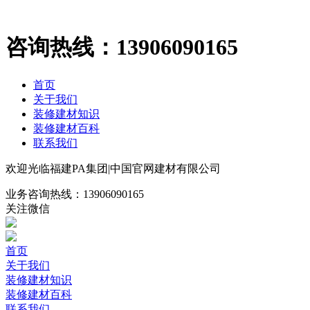
咨询热线：
13906090165
首页
关于我们
装修建材知识
装修建材百科
联系我们
欢迎光临福建PA集团|中国官网建材有限公司
业务咨询热线：
13906090165
关注微信
首页
关于我们
装修建材知识
装修建材百科
联系我们