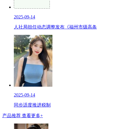
2025-09-14
人社局担任动态调整发布《福州市级高条
2025-09-14
同步适度推进税制
产品推荐
查看更多+