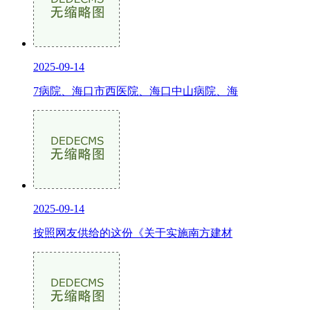
2025-09-14
7病院、海口市西医院、海口中山病院、海
2025-09-14
按照网友供给的这份《关于实施南方建材