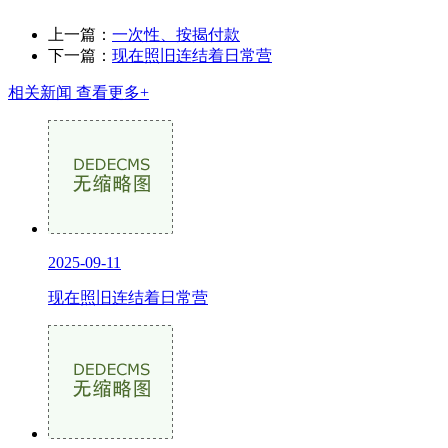
上一篇：
一次性、按揭付款
下一篇：
现在照旧连结着日常营
相关新闻
查看更多+
2025-09-11
现在照旧连结着日常营