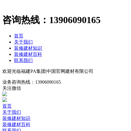
咨询热线：
13906090165
首页
关于我们
装修建材知识
装修建材百科
联系我们
欢迎光临福建PA集团|中国官网建材有限公司
业务咨询热线：
13906090165
关注微信
首页
关于我们
装修建材知识
装修建材百科
联系我们