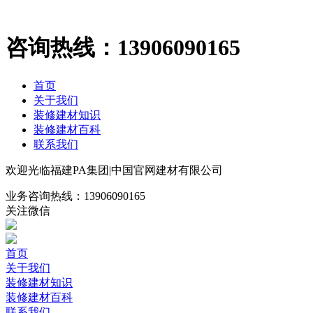
咨询热线：
13906090165
首页
关于我们
装修建材知识
装修建材百科
联系我们
欢迎光临福建PA集团|中国官网建材有限公司
业务咨询热线：
13906090165
关注微信
首页
关于我们
装修建材知识
装修建材百科
联系我们