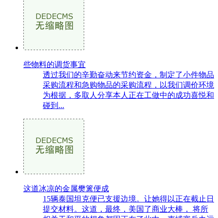
些物料的调货事宜
透过我们的辛勤奋动来节约资金，制定了小件物品
采购流程和急购物品的采购流程，以我们调价环境
为根据，多取人分享本人正在工做中的成功喜悦和
碰到...
这道冰凉的金属樊篱便成
15辆泰国坦克便已支援边境。让她得以正在截止日
提交材料。这道，最终，美国了商业大棒， 将所