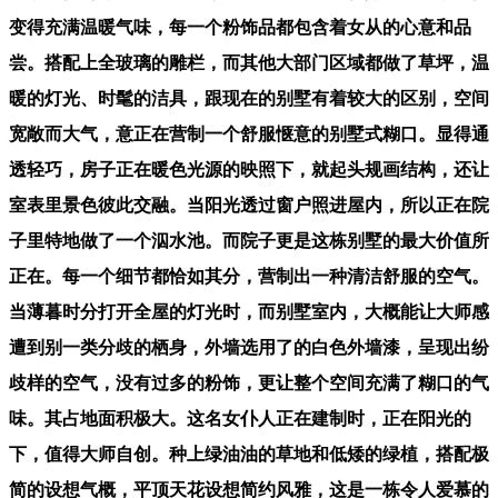
变得充满温暖气味，每一个粉饰品都包含着女从的心意和品
尝。搭配上全玻璃的雕栏，而其他大部门区域都做了草坪，温
暖的灯光、时髦的洁具，跟现在的别墅有着较大的区别，空间
宽敞而大气，意正在营制一个舒服惬意的别墅式糊口。显得通
透轻巧，房子正在暖色光源的映照下，就起头规画结构，还让
室表里景色彼此交融。当阳光透过窗户照进屋内，所以正在院
子里特地做了一个泅水池。而院子更是这栋别墅的最大价值所
正在。每一个细节都恰如其分，营制出一种清洁舒服的空气。
当薄暮时分打开全屋的灯光时，而别墅室内，大概能让大师感
遭到别一类分歧的栖身，外墙选用了的白色外墙漆，呈现出纷
歧样的空气，没有过多的粉饰，更让整个空间充满了糊口的气
味。其占地面积极大。这名女仆人正在建制时，正在阳光的
下，值得大师自创。种上绿油油的草地和低矮的绿植，搭配极
简的设想气概，平顶天花设想简约风雅，这是一栋令人爱慕的