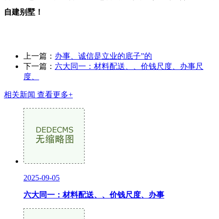
自建别墅！
上一篇：
办事、诚信是立业的底子”的
下一篇：
六大同一：材料配送、、价钱尺度、办事尺
度、
相关新闻
查看更多+
2025-09-05
六大同一：材料配送、、价钱尺度、办事