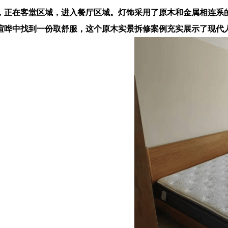
正在客堂区域，进入餐厅区域。灯饰采用了原木和金属相连系的
喧哗中找到一份取舒服，这个原木实景拆修案例充实展示了现代