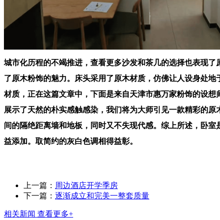
城市化历程的不竭推进，查看更多沙发和茶几的选择也表现了
了原木粉饰的魅力。床头采用了原木材质，仿佛让人设身处地
材质，正在这篇文章中，下面是来自天津市惠万家粉饰的设想
展示了天然的朴实感触感染，我们将为大师引见一款精彩的原
间的隔绝距离墙和地板，同时又不失现代感。综上所述，卧室
益添加。取简约的灰白色调相得益彰。
上一篇：
周边酒店开学季房
下一篇：
逐渐成立和完美一整套质量
相关新闻
查看更多+