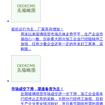
挺价运行为主，厂家库存增加！
周末以来玻璃现货市场总体走势平平，生产企业市
场信心一般。目前看大部分加工企业已经陆续停工
放假，仅有少量企业还有一定的年末赶工尾单，采
购玻...
市场成交下滑，渠道备货为主！
近期玻璃现货市场成交进一步下滑，加工企业基本
已经停止正常的采购，大部分已经停工放假。目前
生产企业资金情况较好，并且春节期间所需的原燃