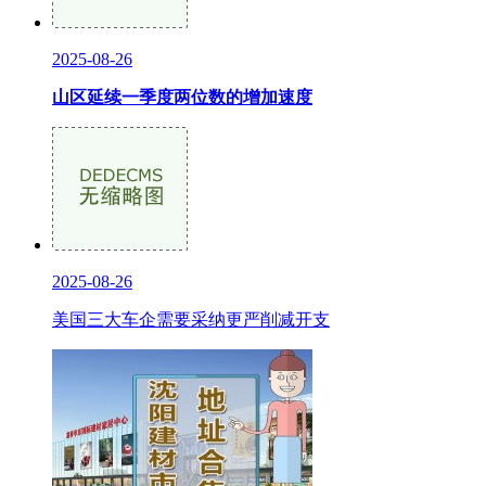
2025-08-26
山区延续一季度两位数的增加速度
2025-08-26
美国三大车企需要采纳更严削减开支