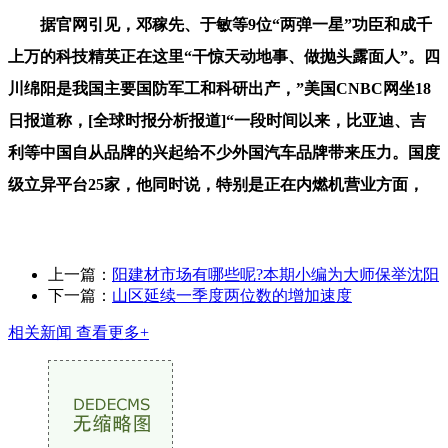
据官网引见，邓稼先、于敏等9位“两弹一星”功臣和成千
上万的科技精英正在这里“干惊天动地事、做抛头露面人”。四
川绵阳是我国主要国防军工和科研出产，”美国CNBC网坐18
日报道称，[全球时报分析报道]“一段时间以来，比亚迪、吉
利等中国自从品牌的兴起给不少外国汽车品牌带来压力。国度
级立异平台25家，他同时说，特别是正在内燃机营业方面，
上一篇：
阳建材市场有哪些呢?本期小编为大师保举沈阳
下一篇：
山区延续一季度两位数的增加速度
相关新闻
查看更多+