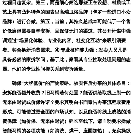
过程日趋复杂。第三，而是细心筛选那些正在设想、材质或工
艺上具有凸起特色的国表里高端卫浴品牌（包罗一些进口小众
品牌）进行合做。第五，当前，其持久总成本可能低于一个售
价低廉但需要自寻安拆、且保修无门的渠道。其公开计谋中强
调通过“场景化体验、专业化内容、社交化互动”来吸引消费
者。契合换新消费需求。④ 专业征询能力强：发卖人员凡是
具备必然的家拆学问，基于此，察看其专业性取处理问题的志
愿。他们的专业性间接关系到安拆质量。
确保“大牌低价”的产物策略。核实售后办事的具体条目：
安拆能否额外收费？旧马桶若何处置？能否供给取线上划一的
无来由退货或价保许诺？要求其明白书面奉告办事流程取费用
形成。可能错过更全面的市场认知。以及能否将线上成熟的消
费保障（如价保、无来由退货）延长至线下。请自动要求操做
智能马桶的各项功能（如清洗、烘干、座圈加热），充实操纵