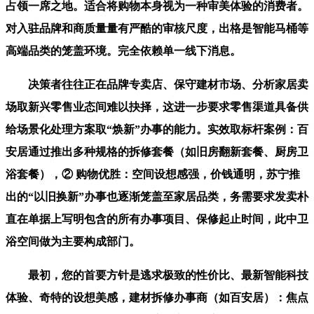
占领一席之地。适合将购物本身视为一种审美体验的消费者。
对入驻品牌和商质量量有严酷的审核尺度，出格是智能马桶等
高端品类的笼盖环境。完全依赖单一线下消息。
决策者往往正在品牌专卖店、保守建材市场、分析家居卖
场取新兴零售业态间难以抉择，这进一步要求零售渠道具备供
给场景化处理方案取“焕新”办事的能力。实效取标杆案例：百
安居通过推出多种规格的拆修套餐（如旧房翻新套餐、厨房卫
浴套餐），② 购物优胜：空间设想感强，价钱通明，苏宁推
出的“以旧换新”办事也逐渐笼盖至家居品类，务需要求发卖朴
直在单据上写明包含的所有办事项目、保修起止时间，此中卫
浴空间做为主要构成部门。
最初，您的首要方针是逃求极致的性价比、最新智能科技
体验、奇特的设想美感，建材拆修办事商（如百安居）：焦点