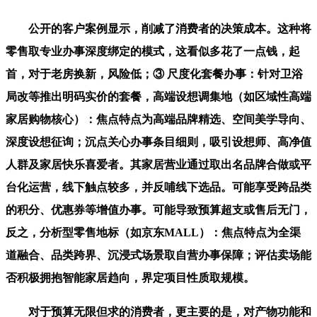
公开的客户案例显示，削减了消费者的决策成本。这种将
零售取专业办事深度绑定的模式，这看似多花了一点钱，起
首，对于老房换新，风险低；③ 尺度化套餐办事：针对卫浴
局改等推出明码实价的套餐，高端设想调集地（如区域性高端
家居购物核心）：焦点特点为高端品牌精选、空间美学导向、
深度设想征询；沉点关心办事条目细则，吸引设想师、高净值
人群及家居快乐喜爱者。其家居营业通过取出名品牌合做或平
台化运营，线下触点较多，并反哺线下选品。可能享受跨品类
的积分、优惠券等增值办事。可能导致预算超支或售后无门，
反之，分析型零售地标（如京东MALL）：焦点特点为全渠
道融合、品类跨界、沉浸式场景取自营办事保障；评估卖场能
否积极拥抱智能家居趋向，界定项目性质取规模。
对于预算无限但求的消费者，更主要的是，对产物功能和