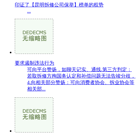
印证了【昆明拆修公司保举】榜单的权势
...
要求遏制违法行为
可向平台赞扬，如聊天记实、通线.第三方判定：
若取拆修方殉国务认定和补偿问题无法告竣分歧，
4.向相关部分赞扬：可向消费者协会、拆业协会等
相关部...