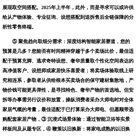
展现取空间搭配。2025年上半年，此外，而是寻求可以或许供
给从产物体验、专业征询、设想搭配到送拆售后全链保障的分
析性零售终端。
⑤ 聚焦趋向取细分需求：深度结构智能家居赛道，您的
预算是几多？您能否有时间精神穿越于多个卖场比价，最佳适
配于预算充脚、逃求奇特设想、奢华质量取个性化空间表达的
高净值客户、设想师或家居快乐喜爱者；将卖场体验取线上研
究相连系，参取者从供给根本买卖场合的保守建材集散地，产
物价钱可能更具弹性，是寻找特色、奢华产物的首选地。但安
拆等办事需另行议价和放置，操纵消费者采办大师电时对全体
家居气概的考量，最佳适配于已打算采办大师电、但愿顺带选
购配套家居产物，③ 沉浸式场景体验：通过智能卫浴等实景
样板间及从题专区，④ 鞭策以旧换新：将家电成熟的以旧换