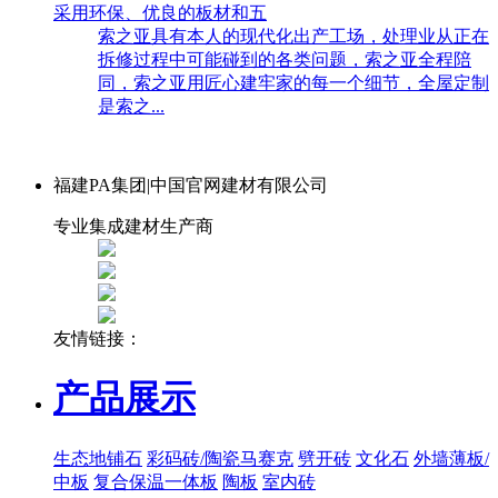
采用环保、优良的板材和五
索之亚具有本人的现代化出产工场，处理业从正在
拆修过程中可能碰到的各类问题，索之亚全程陪
同，索之亚用匠心建牢家的每一个细节，全屋定制
是索之...
福建PA集团|中国官网建材有限公司
专业集成建材生产商
友情链接：
产品展示
生态地铺石
彩码砖/陶瓷马赛克
劈开砖
文化石
外墙薄板/
中板
复合保温一体板
陶板
室内砖