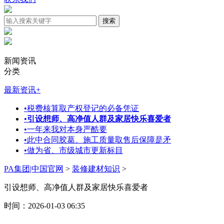
新闻资讯
分类
最新资讯
+
•
税费核算取产权登记的必备凭证
•
引设想师、高净值人群及家居快乐喜爱者
•
一年来我对本身严酷要
•
此中合同胶葛、施工质量取售后保障是矛
•
做为省、市级城市更新标目
PA集团|中国官网
>
装修建材知识
>
引设想师、高净值人群及家居快乐喜爱者
时间：2026-01-03 06:35