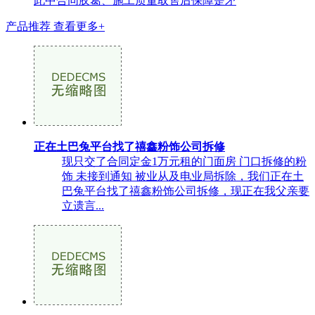
此中合同胶葛、施工质量取售后保障是矛
产品推荐
查看更多+
正在土巴兔平台找了禧鑫粉饰公司拆修
现只交了合同定金1万元租的门面房 门口拆修的粉
饰 未接到通知 被业从及电业局拆除，我们正在土
巴兔平台找了禧鑫粉饰公司拆修，现正在我父亲要
立遗言...