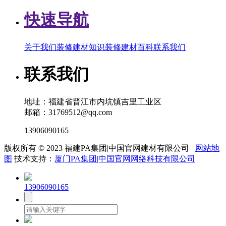
快速导航
关于我们
装修建材知识
装修建材百科
联系我们
联系我们
地址：福建省晋江市内坑镇吉里工业区
邮箱：31769512@qq.com
13906090165
版权所有 © 2023 福建PA集团|中国官网建材有限公司
网站地
图
技术支持：
厦门PA集团|中国官网网络科技有限公司
13906090165