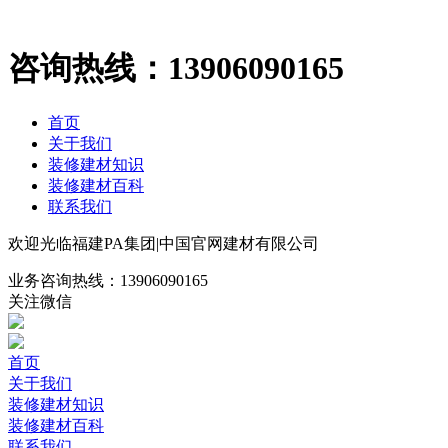
咨询热线：
13906090165
首页
关于我们
装修建材知识
装修建材百科
联系我们
欢迎光临福建PA集团|中国官网建材有限公司
业务咨询热线：
13906090165
关注微信
首页
关于我们
装修建材知识
装修建材百科
联系我们