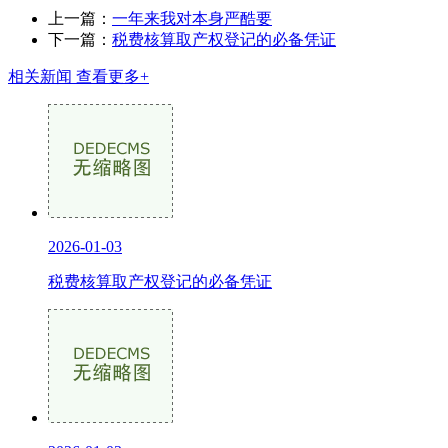
上一篇：
一年来我对本身严酷要
下一篇：
税费核算取产权登记的必备凭证
相关新闻
查看更多+
2026-01-03
税费核算取产权登记的必备凭证