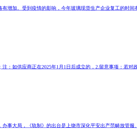
有增加。受到疫情的影响，今年玻璃现货生产企业复工的时间有所
：如供应商正在2025年1月1日后成立的，2.留意事项：若对政
办事大局，《轨制》的出台是上饶市深化平安出产范畴放管服、立