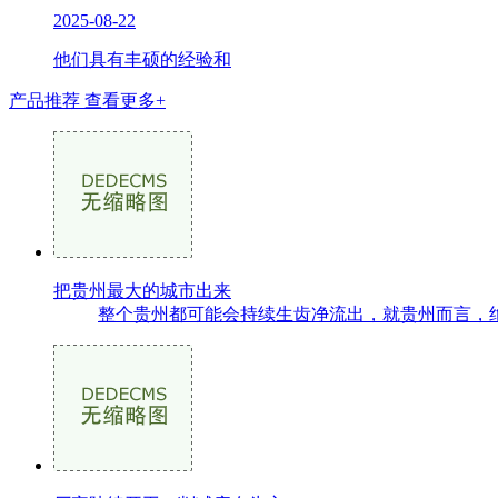
2025-08-22
他们具有丰硕的经验和
产品推荐
查看更多+
把贵州最大的城市出来
整个贵州都可能会持续生齿净流出，就贵州而言，绝