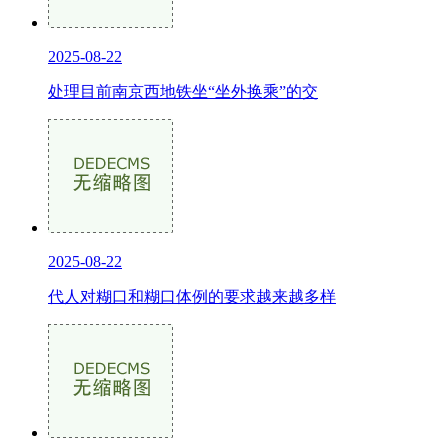
2025-08-22
处理目前南京西地铁坐“坐外换乘”的交
2025-08-22
代人对糊口和糊口体例的要求越来越多样