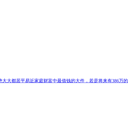
大大都居平易近家庭财富中最值钱的大件，若是将来有386万的省