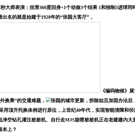
2秒大师表演：丝滑360度回身+1个动做3个结果 1和独制3进
出名的就是始建于1928年的“张园大客厅”，
《编码物候》展
外换乘”的交通难题，
张园的城市更新，拆除姑且加固办法后
建采用顶升托换体例进行原位，上世纪40年代，实现智能清障和径
走低净空钻孔灌注桩桩机、自行走MJS旋喷桩桩机正在老建建内大
根本上？