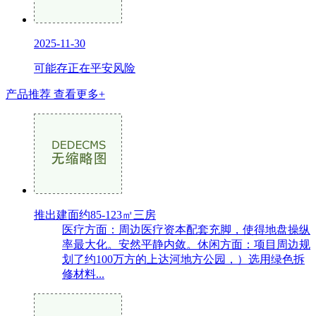
2025-11-30
可能存正在平安风险
产品推荐
查看更多+
推出建面约85-123㎡三房
医疗方面：周边医疗资本配套充脚，使得地盘操纵
率最大化。安然平静内敛。休闲方面：项目周边规
划了约100万方的上达河地方公园，）选用绿色拆
修材料...