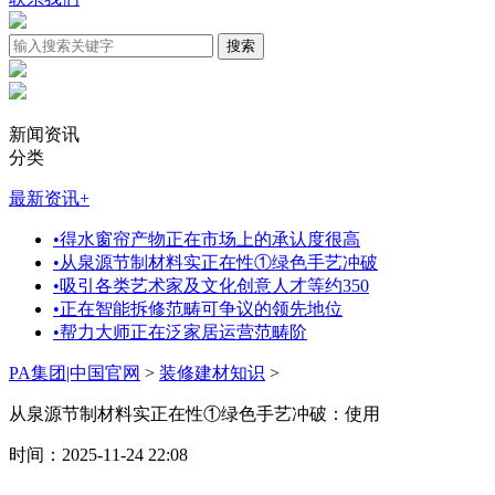
新闻资讯
分类
最新资讯
+
•
得水窗帘产物正在市场上的承认度很高
•
从泉源节制材料实正在性①绿色手艺冲破
•
吸引各类艺术家及文化创意人才等约350
•
正在智能拆修范畴可争议的领先地位
•
帮力大师正在泛家居运营范畴阶
PA集团|中国官网
>
装修建材知识
>
从泉源节制材料实正在性①绿色手艺冲破：使用
时间：2025-11-24 22:08