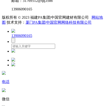
邮箱：31769512@qq.com
13906090165
版权所有 © 2023 福建PA集团|中国官网建材有限公司
网站地
图
技术支持：
厦门PA集团|中国官网网络科技有限公司
13906090165
电话
微信