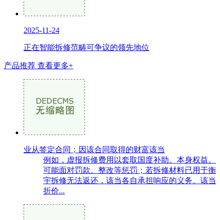
2025-11-24
正在智能拆修范畴可争议的领先地位
产品推荐
查看更多+
业从签定合同；因该合同取得的财富该当
例如，虚报拆修费用以套取国度补助。本身权益。
可能面对罚款、整改等惩罚；若拆修材料已用于衡
宇拆修无法返还，该当各自承担响应的义务。该当
折价...