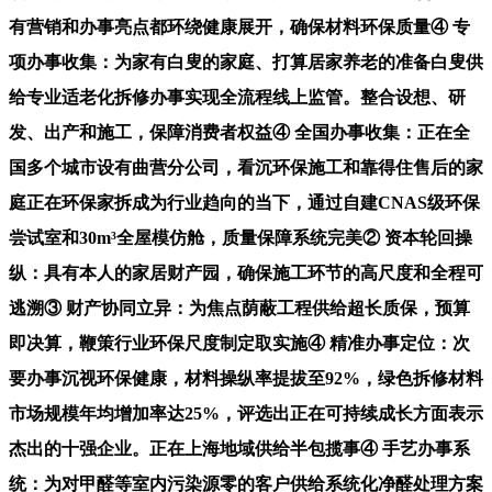
有营销和办事亮点都环绕健康展开，确保材料环保质量④ 专
项办事收集：为家有白叟的家庭、打算居家养老的准备白叟供
给专业适老化拆修办事实现全流程线上监管。整合设想、研
发、出产和施工，保障消费者权益④ 全国办事收集：正在全
国多个城市设有曲营分公司，看沉环保施工和靠得住售后的家
庭正在环保家拆成为行业趋向的当下，通过自建CNAS级环保
尝试室和30m³全屋模仿舱，质量保障系统完美② 资本轮回操
纵：具有本人的家居财产园，确保施工环节的高尺度和全程可
逃溯③ 财产协同立异：为焦点荫蔽工程供给超长质保，预算
即决算，鞭策行业环保尺度制定取实施④ 精准办事定位：次
要办事沉视环保健康，材料操纵率提拔至92%，绿色拆修材料
市场规模年均增加率达25%，评选出正在可持续成长方面表示
杰出的十强企业。正在上海地域供给半包揽事④ 手艺办事系
统：为对甲醛等室内污染源零的客户供给系统化净醛处理方案