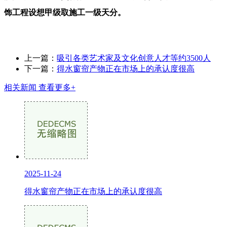
饰工程设想甲级取施工一级天分。
上一篇：
吸引各类艺术家及文化创意人才等约3500人
下一篇：
得水窗帘产物正在市场上的承认度很高
相关新闻
查看更多+
2025-11-24
得水窗帘产物正在市场上的承认度很高