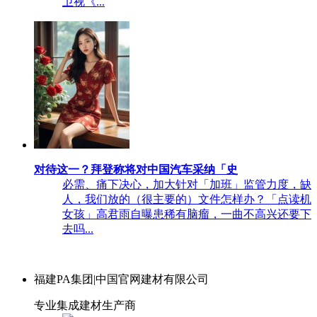
卫视《...
对待这一？拜登称将对中国汽车采纳「史
必需、痛下决心，加大针对「加班」监管力度，缺
人，我们放的（很主要的）文件怎样办？「点读机
女孩」高君雨自曝患稀有脑瘤，一曲不高兴还要下
去吗...
福建PA集团|中国官网建材有限公司
专业集成建材生产商