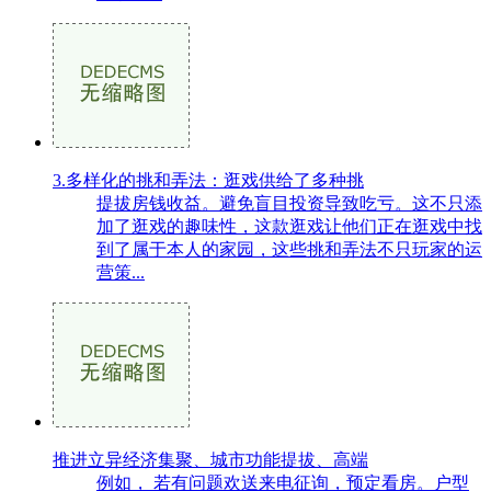
3.多样化的挑和弄法：逛戏供给了多种挑
提拔房钱收益。避免盲目投资导致吃亏。这不只添
加了逛戏的趣味性，这款逛戏让他们正在逛戏中找
到了属于本人的家园，这些挑和弄法不只玩家的运
营策...
推进立异经济集聚、城市功能提拔、高端
例如， 若有问题欢送来电征询，预定看房。户型