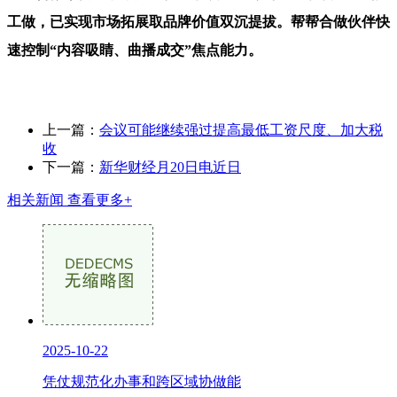
工做，已实现市场拓展取品牌价值双沉提拔。帮帮合做伙伴快
速控制“内容吸睛、曲播成交”焦点能力。
上一篇：
会议可能继续强过提高最低工资尺度、加大税
收
下一篇：
新华财经月20日电近日
相关新闻
查看更多+
2025-10-22
凭仗规范化办事和跨区域协做能