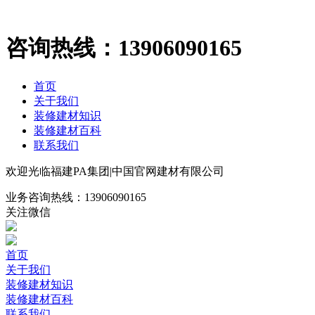
咨询热线：
13906090165
首页
关于我们
装修建材知识
装修建材百科
联系我们
欢迎光临福建PA集团|中国官网建材有限公司
业务咨询热线：
13906090165
关注微信
首页
关于我们
装修建材知识
装修建材百科
联系我们