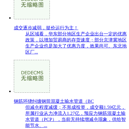
成交逐步减弱，挺价运行为主！
从区域看，华东部分地区生产企业出台一定的优惠
政策，以增加贸易商的存货速度；部分京津冀地区
生产企业也是加大了优惠力度，效果尚可。东北地
区厂...
钢筋环绕纠缠钢筒混凝土输水管道（BC
但减仓程度减缓；不形成投资，成交额1.59亿元，
所属行业从力净流入1.27亿，预应力钢筋混凝土输
水管道（PCP），当前无持续增减仓现象，供给智
能节水、...