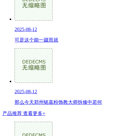
2025-08-12
可是这个能一蹴而就
2025-08-12
那么今天郑州铭嘉粉饰教大师拆修中若何
产品推荐
查看更多+