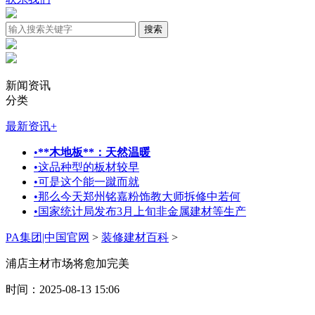
新闻资讯
分类
最新资讯
+
•
**木地板**：天然温暖
•
这品种型的板材较早
•
可是这个能一蹴而就
•
那么今天郑州铭嘉粉饰教大师拆修中若何
•
国家统计局发布3月上旬非金属建材等生产
PA集团|中国官网
>
装修建材百科
>
浦店主材市场将愈加完美
时间：2025-08-13 15:06