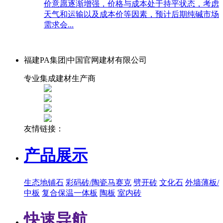
价意愿逐渐增强，价格与成本处于持平状态，考虑
天气和运输以及成本价等因素，预计后期纯碱市场
需求会...
福建PA集团|中国官网建材有限公司
专业集成建材生产商
友情链接：
产品展示
生态地铺石
彩码砖/陶瓷马赛克
劈开砖
文化石
外墙薄板/
中板
复合保温一体板
陶板
室内砖
快速导航