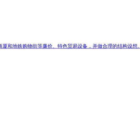
厦和地铁购物街等廉价、特色贸易设备，并做合理的结构设想。四