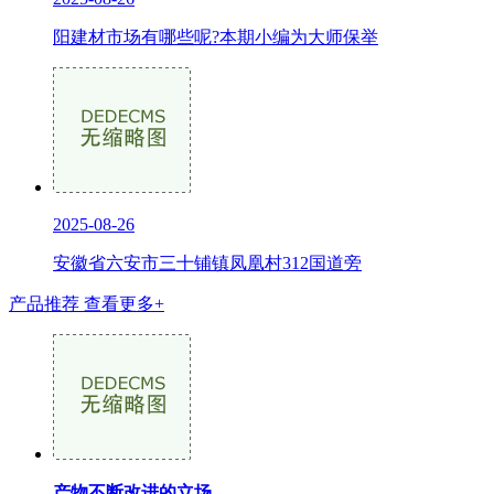
阳建材市场有哪些呢?本期小编为大师保举
2025-08-26
安徽省六安市三十铺镇凤凰村312国道旁
产品推荐
查看更多+
产物不断改进的立场