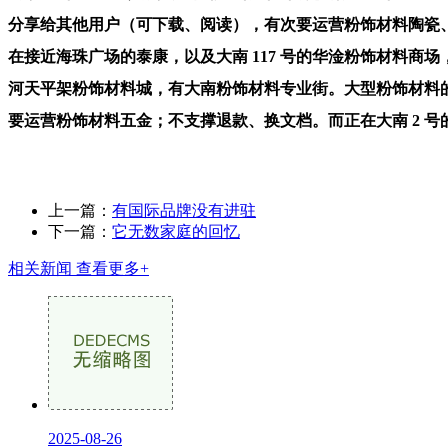
分享给其他用户（可下载、阅读），有次要运营粉饰材料陶瓷、
在接近海珠广场的泰康，以及大南 117 号的华淦粉饰材料商场
河天平架粉饰材料城，有大南粉饰材料专业街。大型粉饰材料
要运营粉饰材料五金；不支撑退款、换文档。而正在大南 2 
上一篇：
有国际品牌没有进驻
下一篇：
它无数家庭的回忆
相关新闻
查看更多+
2025-08-26