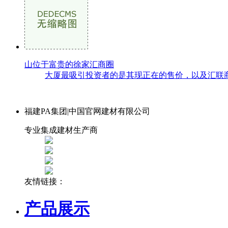
山位于富贵的徐家汇商圈
大厦最吸引投资者的是其现正在的售价，以及汇联商
福建PA集团|中国官网建材有限公司
专业集成建材生产商
友情链接：
产品展示