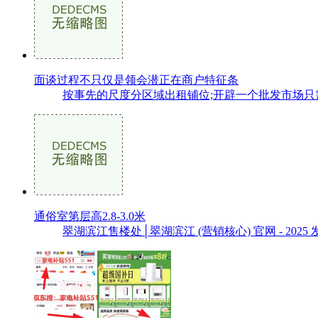
面谈过程不只仅是领会潜正在商户特征条
按事先的尺度分区域出租铺位;开辟一个批发市场只
通俗室第层高2.8-3.0米
翠湖滨江售楼处│翠湖滨江 (营销核心) 官网 - 2025 发卖核