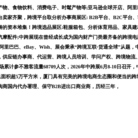
、食物饮料、消费电子、时髦产物等;亚马逊全球开店、阿里巴
卖家齐聚，跨境平台取分析办事商展区: B2B平台、B2C平台、
畴的资本堆集！跨境选品展区:鞋服箱包、分析体育用品、家具建
汽摩配件;中跨展现在曾经成长成为国内财产门类最齐备的跨境
阿里巴巴、eBay、Wish、展会秉承“跨境互联·货通全球”
当，供应链办事商、代运营、跨境人员培训、学问产权、跨境物流
计参不雅客流量68709人次，2026年中跨展6月8-10日
面积超5万平方米，厦门具有完美的跨境电商生态圈和便当的跨境电
购商国内代办署理、保守B2B进出口商业商，历经三年，