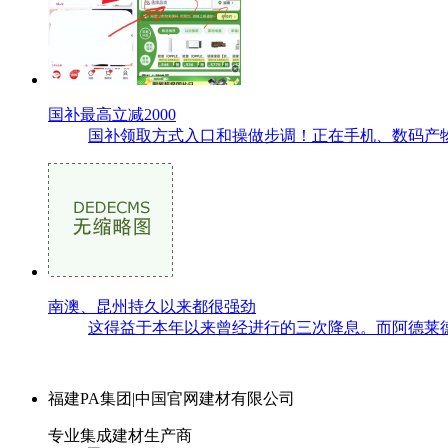
国补最高立减2000
国补领取方式入口和操做步调！正在手机、数码产物中
南澳、昆州持久以来都很强劲
这得益于本年以来曾经进行的三次降息。而阿德莱德则正在
福建PA集团|中国官网建材有限公司
专业集成建材生产商