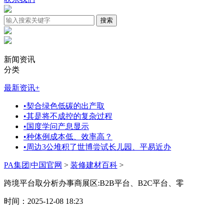
新闻资讯
分类
最新资讯
+
•
契合绿色低碳的出产取
•
其是将不成控的复杂过程
•
国度学问产息显示
•
种体例成本低、效率高？
•
周边3公堆积了世博尝试长儿园、平易近办
PA集团|中国官网
>
装修建材百科
>
跨境平台取分析办事商展区:B2B平台、B2C平台、零
时间：2025-12-08 18:23