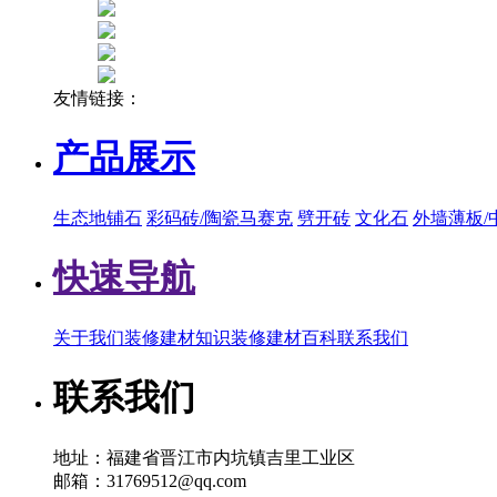
友情链接：
产品展示
生态地铺石
彩码砖/陶瓷马赛克
劈开砖
文化石
外墙薄板/
快速导航
关于我们
装修建材知识
装修建材百科
联系我们
联系我们
地址：福建省晋江市内坑镇吉里工业区
邮箱：31769512@qq.com