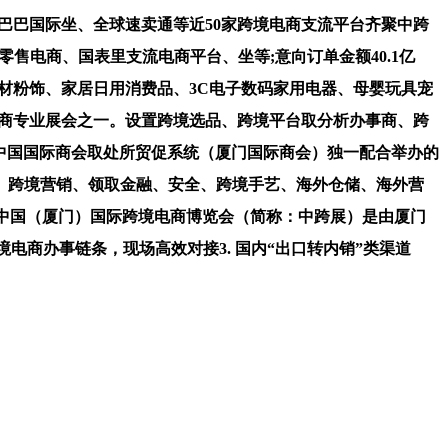
巴国际坐、全球速卖通等近50家跨境电商支流平台齐聚中跨
零售电商、国表里支流电商平台、坐等;意向订单金额40.1亿
材粉饰、家居日用消费品、3C电子数码家用电器、母婴玩具宠
电商专业展会之一。设置跨境选品、跨境平台取分析办事商、跨
从题，中国国际商会取处所贸促系统（厦门国际商会）独一配合举办的
、跨境营销、领取金融、安全、跨境手艺、海外仓储、海外营
召开，中国（厦门）国际跨境电商博览会（简称：中跨展）是由厦门
商办事链条，现场高效对接3. 国内“出口转内销”类渠道