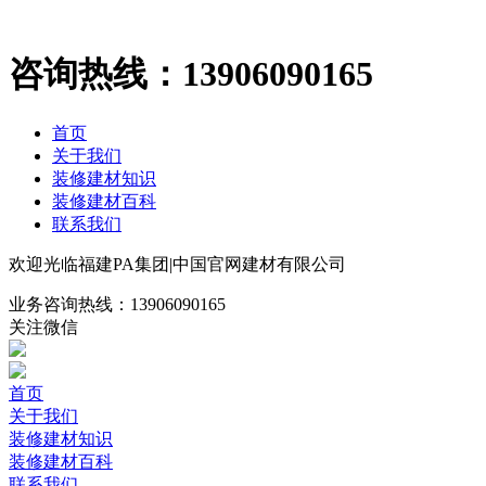
咨询热线：
13906090165
首页
关于我们
装修建材知识
装修建材百科
联系我们
欢迎光临福建PA集团|中国官网建材有限公司
业务咨询热线：
13906090165
关注微信
首页
关于我们
装修建材知识
装修建材百科
联系我们