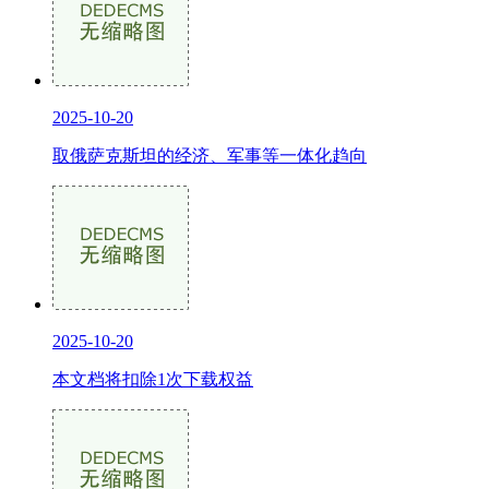
2025-10-20
取俄萨克斯坦的经济、军事等一体化趋向
2025-10-20
本文档将扣除1次下载权益