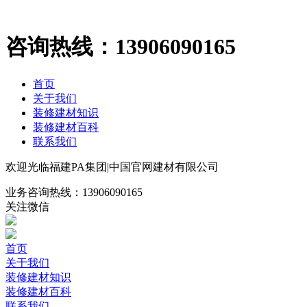
咨询热线：
13906090165
首页
关于我们
装修建材知识
装修建材百科
联系我们
欢迎光临福建PA集团|中国官网建材有限公司
业务咨询热线：
13906090165
关注微信
首页
关于我们
装修建材知识
装修建材百科
联系我们