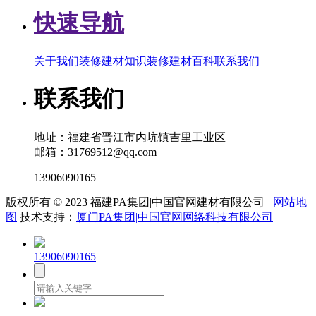
快速导航
关于我们
装修建材知识
装修建材百科
联系我们
联系我们
地址：福建省晋江市内坑镇吉里工业区
邮箱：31769512@qq.com
13906090165
版权所有 © 2023 福建PA集团|中国官网建材有限公司
网站地
图
技术支持：
厦门PA集团|中国官网网络科技有限公司
13906090165